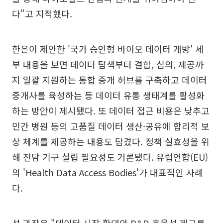
다"고 지적했다.
한은이 제안한 '국가 승인형 바이오 데이터 개방' 세
부 내용을 보면 데이터 탐색부터 결합, 심의, 제공까
지 일괄 지원하는 통합 중개 허브를 구축하고 데이터
중개사를 육성하는 등 데이터 유통 생태계를 활성화
하는 방안이 제시됐다. 또 데이터 접근 비용은 낮추고
민간 병원 등의 고품질 데이터 생산·공유에 합리적 보
상 체계를 제공하는 내용도 담겼다. 정책 실효성을 위
해 전담 기구 설립 필요성도 거론됐다. 유럽연합(EU)
의 'Health Data Access Bodies'가 대표적인 사례
다.