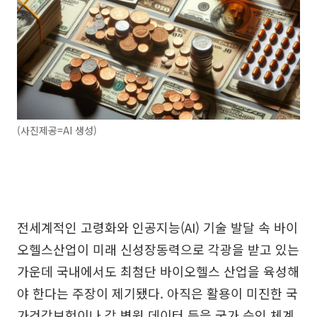
(사진제공=AI 생성)
전세계적인 고령화와 인공지능(AI) 기술 발달 속 바이
오헬스산업이 미래 신성장동력으로 각광을 받고 있는
가운데 국내에서도 최첨단 바이오헬스 산업을 육성해
야 한다는 주장이 제기됐다. 아직은 활용이 미진한 국
가건강보험이나 각 병원 데이터 등을 국가 승인 체계