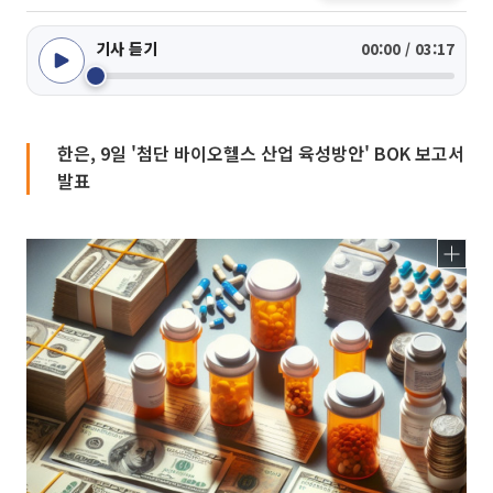
기사 듣기
00:00 / 03:17
한은, 9일 '첨단 바이오헬스 산업 육성방안' BOK 보고서
발표