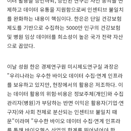
이터 활용을 승인하되, 승인된 연구는 사전 동의를 면
제하고 데이터 유통을 지원함으로써 인센티브 불일치
를 완화하는 내용이 핵심이다. 한은은 단일 건강보험
제도를 기반으로 수집하는 5000만 인구의 건강보험
및 병원 임상 데이터를 희소성이 높은 국가 전략 자산
으로 꼽았다.
이날 성원 한은 경제연구원 미시제도연구실 과장은
"우리나라는 우수한 바이오 데이터 수집·연계 인프라
를 보유하고 있지만, 현장에서의 활용은 저조하다. 이
는 데이터 활용의 위험·비용은 정보주체(개인)와 수집
관리자(병원)가 부담하는 반면 이익은 활용자(기업·연
구자)와 사회 전체로 분산되는 인센티브 불일치 때
문"이라며 "우수한 바이오 데이터 수집·연계 인프라
를 통해 바이오헬스 산업의 한계를 뛰어넘어야 한