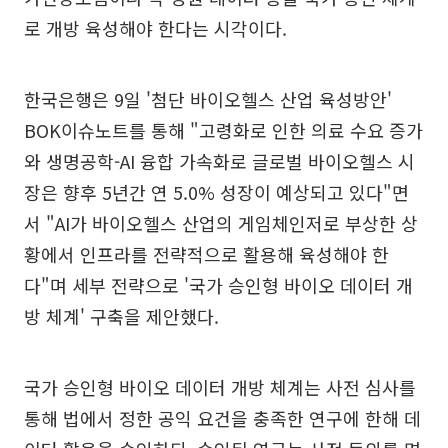
로 개방 육성해야 한다는 시각이다.
한국은행은 9일 '첨단 바이오헬스 산업 육성방안'
BOK이슈노트를 통해 "고령화로 인한 의료 수요 증가
와 생명공학-AI 융합 가속화로 글로벌 바이오헬스 시
장은 향후 5년간 연 5.0% 성장이 예상되고 있다"면
서 "AI가 바이오헬스 산업의 게임체인저로 부상한 상
황에서 인프라를 전략적으로 활용해 육성해야 한
다"며 세부 전략으로 '국가 승인형 바이오 데이터 개
방 체계' 구축을 제안했다.
국가 승인형 바이오 데이터 개방 체계는 사전 심사를
통해 법에서 정한 공익 요건을 충족한 연구에 한해 데