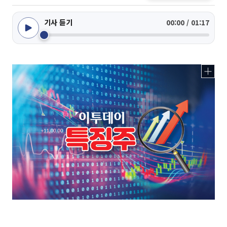
기사 듣기
00:00 / 01:17