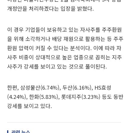
개정안을 처리하겠다는 입장을 밝혔다.
이 경우 기업들이 보유하고 있는 자사주를 주주환원
을 위해 소각하거나 배당 재원으로 활용하는 등 주주
환원 압력이 커질 수 있다는 분석이다. 이에 따라 자
사주 비중이 상대적으로 높은 업종으로 꼽히는 지주
사주가 강세를 보이고 있는 것으로 풀이된다.
한편, 삼성물산(6.74%), 두산(6.16%), HS효성
(4.24%), 한화(5.83%), 롯데지주(3.23%) 등도 동반
강세를 보이고 있다.
관련 뉴스