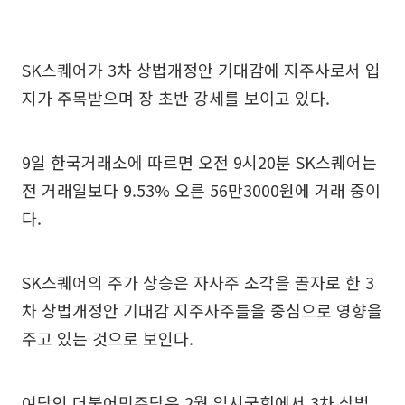
SK스퀘어가 3차 상법개정안 기대감에 지주사로서 입
지가 주목받으며 장 초반 강세를 보이고 있다.
9일 한국거래소에 따르면 오전 9시20분 SK스퀘어는
전 거래일보다 9.53% 오른 56만3000원에 거래 중이
다.
SK스퀘어의 주가 상승은 자사주 소각을 골자로 한 3
차 상법개정안 기대감 지주사주들을 중심으로 영향을
주고 있는 것으로 보인다.
여당인 더불어민주당은 2월 임시국회에서 3차 상법