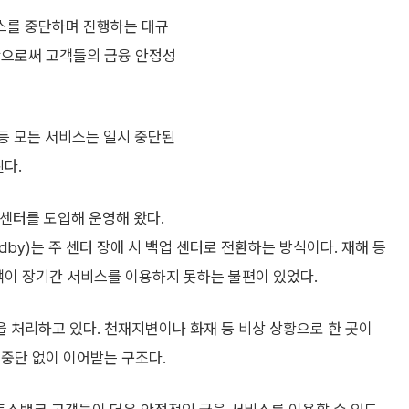
비스를 중단하며 진행하는 대규
함으로써 고객들의 금융 안정성
등 모든 서비스는 일시 중단된
된다.
이터센터를 도입해 운영해 왔다.
ndby)는 주 센터 장애 시 백업 센터로 전환하는 방식이다. 재해 등
객이 장기간 서비스를 이용하지 못하는 불편이 있었다.
 처리하고 있다. 천재지변이나 화재 등 비상 상황으로 한 곳이
 중단 없이 이어받는 구조다.