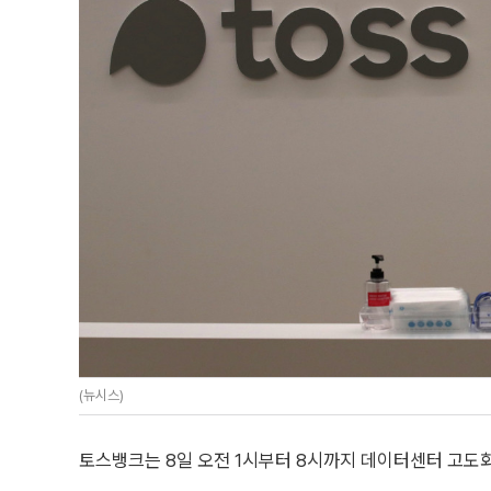
(뉴시스)
토스뱅크는 8일 오전 1시부터 8시까지 데이터센터 고도화