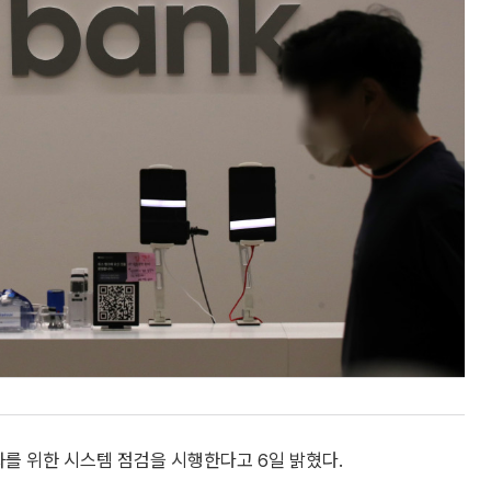
를 위한 시스템 점검을 시행한다고 6일 밝혔다.