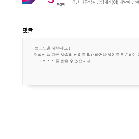
용산 대통령실 상징체계(CI) 개발에 참
도시브랜드 사업이 공개 이후 시민 공감
댓글