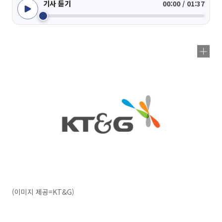
기사 듣기
00:00 / 01:37
(이미지 제공=KT&G)