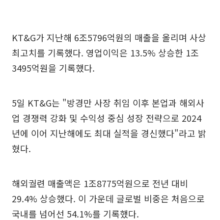
KT&G가 지난해 6조5796억원의 매출을 올리며 사상
최고치를 기록했다. 영업이익은 13.5% 상승한 1조
3495억원을 기록했다.
5일 KT&G는 "방경만 사장 취임 이후 본업과 해외사
업 경쟁력 강화 및 수익성 중심 성장 전략으로 2024
년에 이어 지난해에도 최대 실적을 경신했다"라고 밝
혔다.
해외궐련 매출액은 1조8775억원으로 전년 대비
29.4% 상승했다. 이 가운데 글로벌 비중은 처음으로
국내를 넘어선 54.1%를 기록했다.