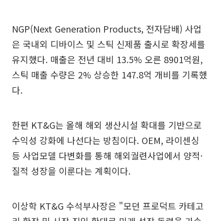
NGP(Next Generation Products, 전자담배) 사업
은 국내외 디바이스 및 스틱 신제품 출시로 확장세를
유지했다. 매출은 전년 대비 13.5% 오른 8901억원,
스틱 매출 수량은 2% 상승한 147.8억 개비를 기록했
다.
한편 KT&G는 올해 해외 생산시설 확대를 기반으로
수익성 강화에 나선다는 방침이다. OEM, 라이센싱
등 사업모델 다변화를 통해 해외궐련사업에서 양적·
질적 성장을 이룬다는 계획이다.
이상학 KT&G 수석부사장은 "모던 프로덕트 카테고