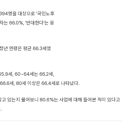
394명을 대상으로 '국민노후
 66.0%, '반대한다'는 응
년 연령은 평균 66.3세였
.9세, 60~64세는 66.2세,
 66.6세, 80세 이상은 66.4세로 나타났다.
알고 있는지 물어보니 80.6%는 사업에 대해 들어본 적이 있다고
.