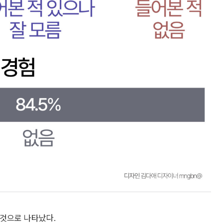
 것으로 나타났다.