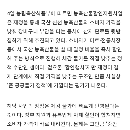
4일 농림축산식품부에 따르면 농축산물할인지원사업
은 재정을 통해 국산 신선 농축산물의 소비자 가격을
낮춰 장바구니 부담을 더는 동시에 산지 판로를 뒷받
침하기 위해 추진되고 있다. 소비자가 마트·전통시장
등에서 국산 농축산물을 살 때 일정 비율을 즉시 할인
해 주는 방식으로 진행해 체감 물가를 직접 낮추는 정
책 수단인 셈이다. 겉으론 ‘할인행사’지만 재정이 결
제 단계에서 직접 가격을 낮추는 구조인 만큼 사실상
‘준 공공물가 정책’에 가깝다는 평가가 나온다.
해당 사업의 장점은 체감 물가에 빠르게 반영된다는
것이다. 정부 지원과 유통업체 자체 할인이 합쳐지면
소비자 가격이 바로 내려간다. 문제는 그만큼 ‘중간