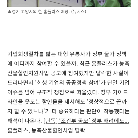
▲경기 고양시의 한 홈플러스 매장. (뉴시스)
기업회생절차를 밟는 대형 유통사가 정부 물가 정책
에 어디까지 참여할 수 있을까. 최근 홈플러스가 농축
산물할인지원사업 공모에 참여했지만 탈락한 사실이
드러나면서 ‘회생 기업의 공공정책 참여’가 단일 기업
이슈를 넘어 구조적 쟁점으로 떠올랐다. 정부 가이드
라인을 웃도는 할인율을 제시해도 '정상적으로 끝까
지 할 수 있느냐'가 더 중요하다는 판단이 작동했다는
해석이 나온다.
[단독] ‘조건부 공모’ 정부 배려에도...
홈플러스, 농축산물할인사업 탈락