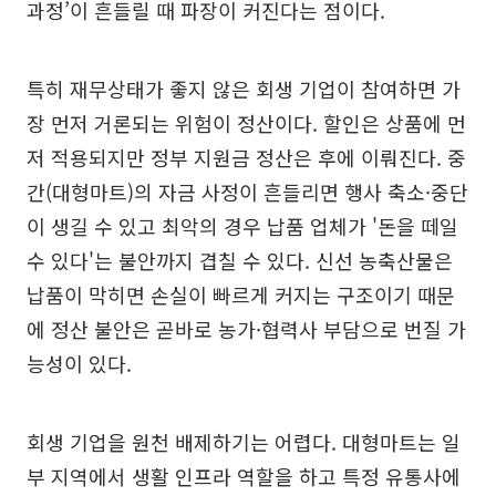
과정’이 흔들릴 때 파장이 커진다는 점이다.
특히 재무상태가 좋지 않은 회생 기업이 참여하면 가
장 먼저 거론되는 위험이 정산이다. 할인은 상품에 먼
저 적용되지만 정부 지원금 정산은 후에 이뤄진다. 중
간(대형마트)의 자금 사정이 흔들리면 행사 축소·중단
이 생길 수 있고 최악의 경우 납품 업체가 '돈을 떼일
수 있다'는 불안까지 겹칠 수 있다. 신선 농축산물은
납품이 막히면 손실이 빠르게 커지는 구조이기 때문
에 정산 불안은 곧바로 농가·협력사 부담으로 번질 가
능성이 있다.
회생 기업을 원천 배제하기는 어렵다. 대형마트는 일
부 지역에서 생활 인프라 역할을 하고 특정 유통사에