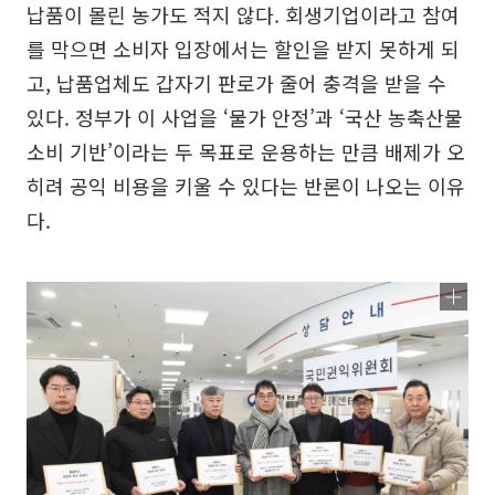
납품이 몰린 농가도 적지 않다. 회생기업이라고 참여
를 막으면 소비자 입장에서는 할인을 받지 못하게 되
고, 납품업체도 갑자기 판로가 줄어 충격을 받을 수
있다. 정부가 이 사업을 ‘물가 안정’과 ‘국산 농축산물
소비 기반’이라는 두 목표로 운용하는 만큼 배제가 오
히려 공익 비용을 키울 수 있다는 반론이 나오는 이유
다.