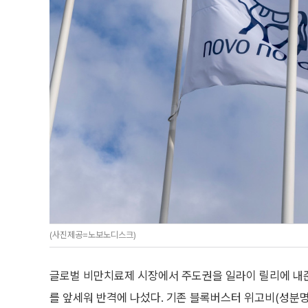
(사진제공=노보노디스크)
글로벌 비만치료제 시장에서 주도권을 일라이 릴리에 내준 
를 앞세워 반격에 나섰다. 기존 블록버스터 위고비(성분명