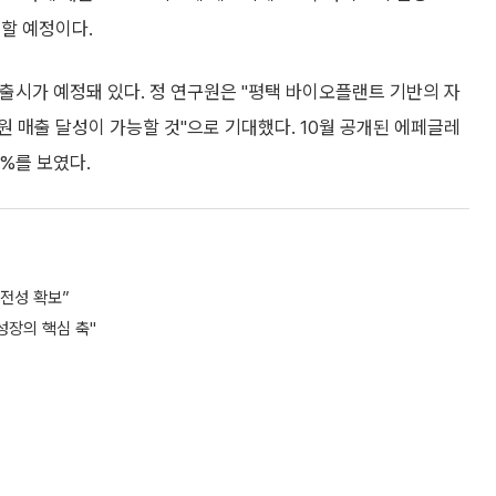
할 예정이다.
출시가 예정돼 있다. 정 연구원은 "평택 바이오플랜트 기반의 자
 원 매출 달성이 가능할 것"으로 기대했다. 10월 공개된 에페글레
5%를 보였다.
전성 확보”
성장의 핵심 축"