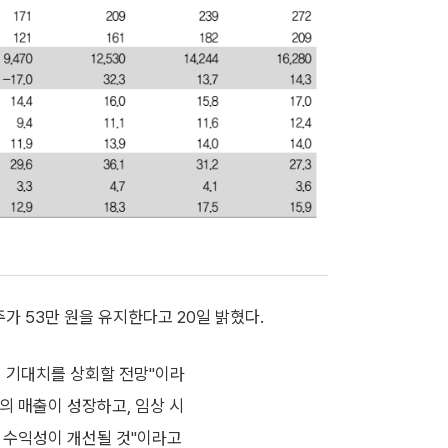
가 53만 원을 유지한다고 20일 밝혔다.
이 기대치를 상회할 전망"이라
의 매출이 성장하고, 임상 시
로 수익성이 개선될 것"이라고