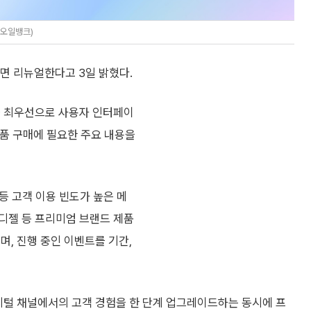
대오일뱅크)
면 리뉴얼한다고 3일 밝혔다.
을 최우선으로 사용자 인터페이
제품 구매에 필요한 주요 내용을
 등 고객 이용 빈도가 높은 메
디젤 등 프리미엄 브랜드 제품
며, 진행 중인 이벤트를 기간,
털 채널에서의 고객 경험을 한 단계 업그레이드하는 동시에 프