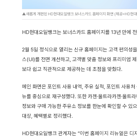
▲새롭게 개편된 HD현대오일뱅크 보너스카드 홈페이지 화면 (제공=HD현
HD현대오일뱅크는 보너스카드 홈페이지를 13년 만에 전
2월 5일 정식으로 열리는 신규 홈페이지는 고객 편의성
스(UI)를 전면 개선하고, 고객별 맞춤 정보와 프리미엄 
보다 쉽고 직관적으로 제공하는 데 초점을 맞췄다.
메인 화면은 포인트 사용 내역, 주유 실적, 포인트 사용처
뉴를 중심으로 재구성했다. 또한 카젠·울트라카젠·울트라
정보와 구매 가능한 주유소 정보를 한눈에 확인할 수 있으
대상, 혜택별로 정리했다.
HD현대오일뱅크 관계자는 “이번 홈페이지 리뉴얼은 디지