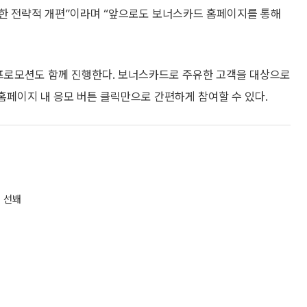
한 전략적 개편”이라며 “앞으로도 보너스카드 홈페이지를 통해
프로모션도 함께 진행한다. 보너스카드로 주유한 고객을 대상으로
홈페이지 내 응모 버튼 클릭만으로 간편하게 참여할 수 있다.
력 선봬