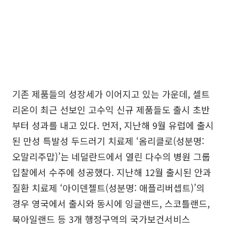
기존 제품들의 성장세가 이어지고 있는 가운데, 셀트
리온이 최근 선보인 고수익 신규 제품들도 출시 초반
부터 성과를 내고 있다. 먼저, 지난해 9월 유럽에 출시
된 만성 특발성 두드러기 치료제 ‘옴리클로(성분명:
오말리주맙)’는 네덜란드에서 열린 다수의 병원 그룹
입찰에서 수주에 성공했다. 지난해 12월 출시된 안과
질환 치료제 ‘아이덴젤트(성분명: 애플리버셉트)’의
경우 영국에서 출시와 동시에 잉글랜드, 스코틀랜드,
북아일랜드 등 3개 행정구역의 국가보건서비스