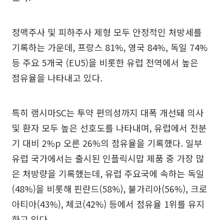
정맥주사 및 피하주사 제형 모두 안정적인 처방세를
기록하는 가운데, 프랑스 81%, 영국 84%, 독일 74%
등 주요 5개국 (EU5)을 비롯한 유럽 전역에서 높은
점유율을 나타내고 있다.
특히 램시마SC는 투약 편의성까지 대폭 개선돼 의사
및 환자 모두 높은 선호도를 나타내며, 유럽에서 전분
기 대비 2%p 오른 26%의 점유율을 기록했다. 일부
유럽 국가에서는 출시된 인플릭시맙 제품 중 가장 많
은 처방량을 기록했는데, 유럽 주요국에 속하는 독일
(48%)을 비롯해 핀란드(58%), 불가리아(56%), 크로
아티아(43%), 체코(42%) 등에서 점유율 1위를 유지
하고 있다.