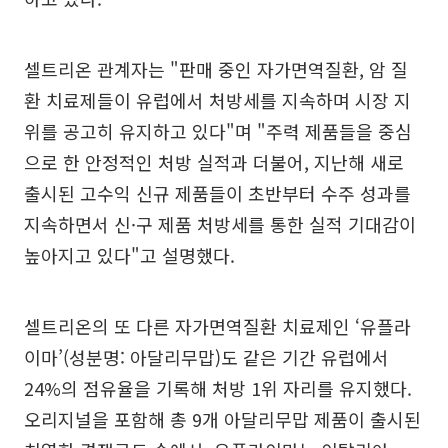
셀트리온 관계자는 "판매 중인 자가면역질환, 암 질
환 치료제들이 유럽에서 처방세를 지속하며 시장 지
위를 공고히 유지하고 있다"며 "주력 제품들을 중심
으로 한 안정적인 처방 실적과 더불어, 지난해 새로
출시된 고수익 신규 제품들이 초반부터 수주 성과를
지속하면서 신·구 제품 처방세를 통한 실적 기대감이
높아지고 있다"고 설명했다.
셀트리온의 또 다른 자가면역질환 치료제인 ‘유플라
이마’(성분명: 아달리무맙)도 같은 기간 유럽에서
24%의 점유율을 기록해 처방 1위 자리를 유지했다.
오리지널을 포함해 총 9개 아달리무맙 제품이 출시된