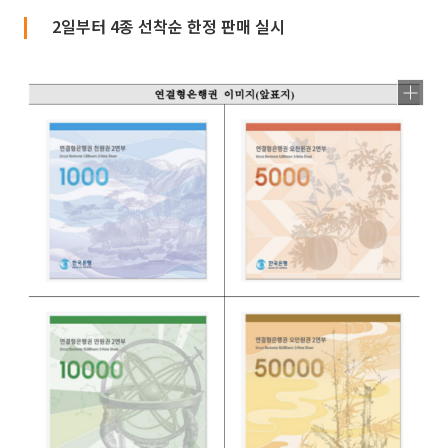
2일부터 4종 선착순 한정 판매 실시