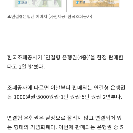
▲연결형은행권 이미지 (사진제공=한국조폐공사)
한국조폐공사가 '연결형 은행권(4종)'을 한정 판매한
다고 2일 밝혔다.
조폐공사에 따르면 이날부터 판매되는 연결형 은행권
은 1000원권·5000원권·1만 원권·5만 원권 2면부다.
연결형 은행권은 낱장으로 잘리지 않고 연결되어 있
는 형태의 기념화폐다. 이번에 판매되는 은행권 중 5