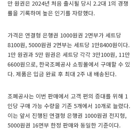
만 원권은 2024년 처음 출시될 당시 2.2대 1의 경쟁
률을 기록하며 높은 인기를 자랑했다.
가격은 연결형 은행권 1000원권 2면부가 세트당
8100원, 5000원권 2면부는 세트당 1만8400원이다.
1만 원권과 5만 원권은 세트당 각각 3만100원, 11만
6600원으로, 한국조폐공사 쇼핑몰에서 구매할 수 있
다. 제품은 입금 완료 후 최대 2주 내 배송된다.
조폐공사는 이번 판매에서 고객 편의 증대를 위해 1
인당 구매 가능 수량을 기존 5개에서 10개로 늘렸다.
이는 앞서 진행된 연결형 은행권 1000원권 전지형,
5000원권 16면부 한정 판매와 동일한 기준이다.