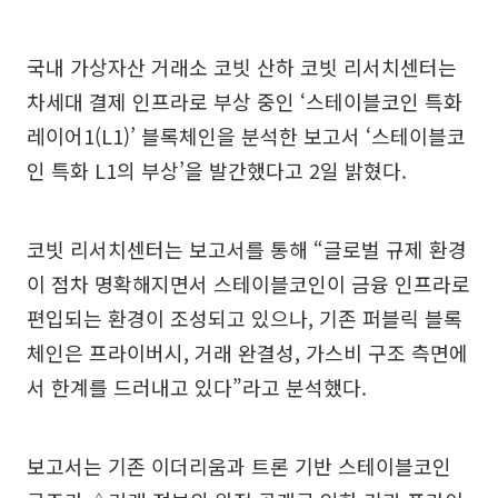
국내 가상자산 거래소 코빗 산하 코빗 리서치센터는
차세대 결제 인프라로 부상 중인 ‘스테이블코인 특화
레이어1(L1)’ 블록체인을 분석한 보고서 ‘스테이블코
인 특화 L1의 부상’을 발간했다고 2일 밝혔다.
코빗 리서치센터는 보고서를 통해 “글로벌 규제 환경
이 점차 명확해지면서 스테이블코인이 금융 인프라로
편입되는 환경이 조성되고 있으나, 기존 퍼블릭 블록
체인은 프라이버시, 거래 완결성, 가스비 구조 측면에
서 한계를 드러내고 있다”라고 분석했다.
보고서는 기존 이더리움과 트론 기반 스테이블코인