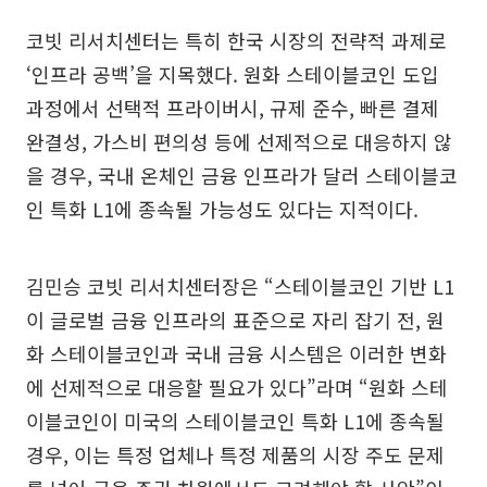
코빗 리서치센터는 특히 한국 시장의 전략적 과제로
‘인프라 공백’을 지목했다. 원화 스테이블코인 도입
과정에서 선택적 프라이버시, 규제 준수, 빠른 결제
완결성, 가스비 편의성 등에 선제적으로 대응하지 않
을 경우, 국내 온체인 금융 인프라가 달러 스테이블코
인 특화 L1에 종속될 가능성도 있다는 지적이다.
김민승 코빗 리서치센터장은 “스테이블코인 기반 L1
이 글로벌 금융 인프라의 표준으로 자리 잡기 전, 원
화 스테이블코인과 국내 금융 시스템은 이러한 변화
에 선제적으로 대응할 필요가 있다”라며 “원화 스테
이블코인이 미국의 스테이블코인 특화 L1에 종속될
경우, 이는 특정 업체나 특정 제품의 시장 주도 문제