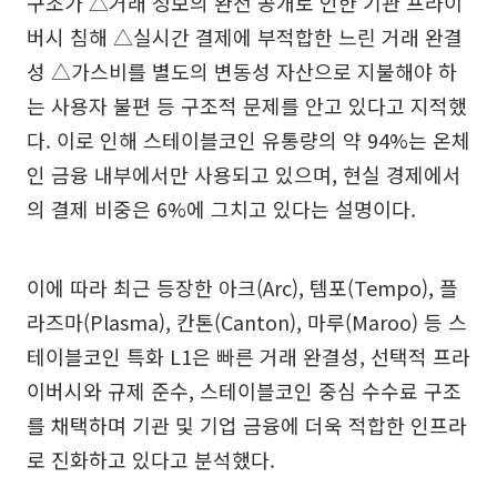
구조가 △거래 정보의 완전 공개로 인한 기관 프라이
버시 침해 △실시간 결제에 부적합한 느린 거래 완결
성 △가스비를 별도의 변동성 자산으로 지불해야 하
는 사용자 불편 등 구조적 문제를 안고 있다고 지적했
다. 이로 인해 스테이블코인 유통량의 약 94%는 온체
인 금융 내부에서만 사용되고 있으며, 현실 경제에서
의 결제 비중은 6%에 그치고 있다는 설명이다.
이에 따라 최근 등장한 아크(Arc), 템포(Tempo), 플
라즈마(Plasma), 칸톤(Canton), 마루(Maroo) 등 스
테이블코인 특화 L1은 빠른 거래 완결성, 선택적 프라
이버시와 규제 준수, 스테이블코인 중심 수수료 구조
를 채택하며 기관 및 기업 금융에 더욱 적합한 인프라
로 진화하고 있다고 분석했다.