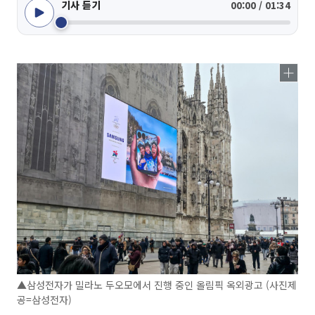
기사 듣기
00:00 / 01:34
▲삼성전자가 밀라노 두오모에서 진행 중인 올림픽 옥외광고 (사진제
공=삼성전자)