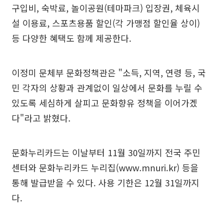
구입비, 숙박료, 놀이공원(테마파크) 입장권, 체육시
설 이용료, 스포츠용품 할인(각 가맹점 할인율 상이)
등 다양한 혜택도 함께 제공한다.
이정미 문체부 문화정책관은 "소득, 지역, 연령 등, 국
민 각자의 상황과 관계없이 일상에서 문화를 누릴 수
있도록 세심하게 살피고 문화향유 정책을 이어가겠
다"라고 밝혔다.
문화누리카드는 이날부터 11월 30일까지 전국 주민
센터와 문화누리카드 누리집(www.mnuri.kr) 등을
통해 발급받을 수 있다. 사용 기한은 12월 31일까지
다.