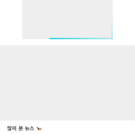
많이 본 뉴스