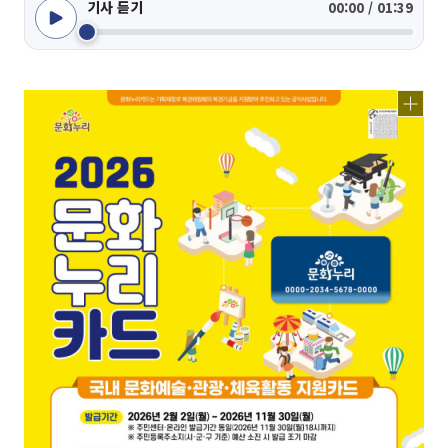
기사 듣기
00:00 / 01:39