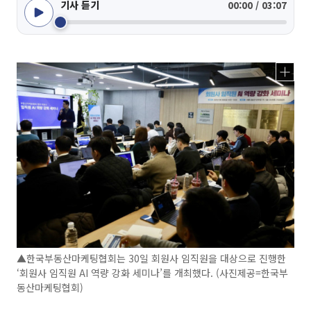
기사 듣기
00:00 / 03:07
▲한국부동산마케팅협회는 30일 회원사 임직원을 대상으로 진행한
‘회원사 임직원 AI 역량 강화 세미나’를 개최했다. (사진제공=한국부
동산마케팅협회)