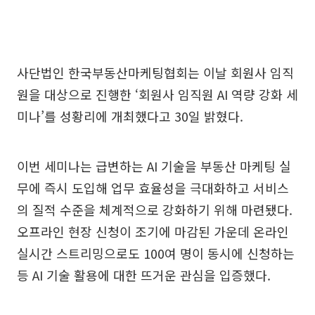
사단법인 한국부동산마케팅협회는 이날 회원사 임직
원을 대상으로 진행한 ‘회원사 임직원 AI 역량 강화 세
미나’를 성황리에 개최했다고 30일 밝혔다.
이번 세미나는 급변하는 AI 기술을 부동산 마케팅 실
무에 즉시 도입해 업무 효율성을 극대화하고 서비스
의 질적 수준을 체계적으로 강화하기 위해 마련됐다.
오프라인 현장 신청이 조기에 마감된 가운데 온라인
실시간 스트리밍으로도 100여 명이 동시에 신청하는
등 AI 기술 활용에 대한 뜨거운 관심을 입증했다.