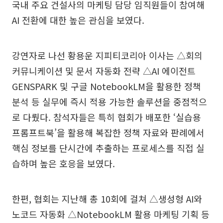
국내 주요 건설사의 마케팅 담당 임직원들이 참여해
AI 전환에 대한 높은 관심을 보였다.
강연자로 나선 황용운 지피티코리아 이사는 △회의
커뮤니케이션 및 문서 자동화 전략 △AI 에이전트
GENSPARK 및 구글 NotebookLM을 활용한 정책
분석 등 실무에 즉시 적용 가능한 솔루션을 중점적으
로 다뤘다. 참석자들은 특히 협회가 배포한 ‘실습용
프롬프트북’을 활용해 복잡한 정책 자료와 판례에서
핵심 정보를 단시간에 추출하는 프로세스를 직접 실
습하며 높은 호응을 보였다.
한편, 협회는 지난해 총 10회에 걸쳐 △생성형 AI와
노코드 자동화 △NotebookLM 활용 마케팅 기획 등