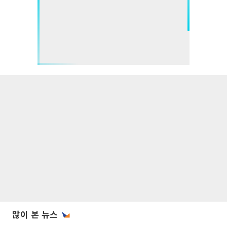
많이 본 뉴스