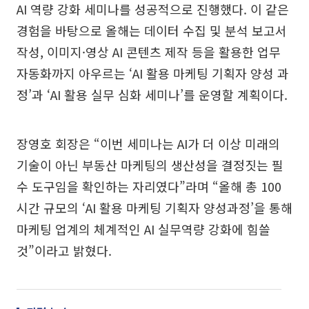
AI 역량 강화 세미나를 성공적으로 진행했다. 이 같은
경험을 바탕으로 올해는 데이터 수집 및 분석 보고서
작성, 이미지·영상 AI 콘텐츠 제작 등을 활용한 업무
자동화까지 아우르는 ‘AI 활용 마케팅 기획자 양성 과
정’과 ‘AI 활용 실무 심화 세미나’를 운영할 계획이다.
장영호 회장은 “이번 세미나는 AI가 더 이상 미래의
기술이 아닌 부동산 마케팅의 생산성을 결정짓는 필
수 도구임을 확인하는 자리였다”라며 “올해 총 100
시간 규모의 ‘AI 활용 마케팅 기획자 양성과정’을 통해
마케팅 업계의 체계적인 AI 실무역량 강화에 힘쓸
것”이라고 밝혔다.