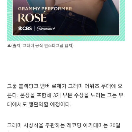
▲(출처=그래미 공식 인스타그램 캡처)
그룹 블랙핑크 멤버 로제가 그래미 어워즈 무대에 오
른다. 본상을 포함해 3개 부문 수상을 노리는 그는 무
대에서도 맹활약할 예정이다.
그래미 시상식을 주관하는 레코딩 아카데미는 30일