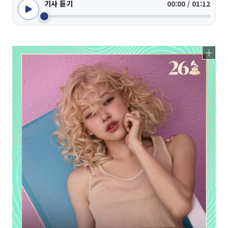
기사 듣기
00:00 / 01:12