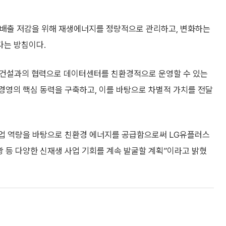
소배출 저감을 위해 재생에너지를 정량적으로 관리하고, 변화하는
다는 방침이다.
S건설과의 협력으로 데이터센터를 친환경적으로 운영할 수 있는
경영의 핵심 동력을 구축하고, 이를 바탕으로 차별적 가치를 전달
사업 역량을 바탕으로 친환경 에너지를 공급함으로써 LG유플러스
 등 다양한 신재생 사업 기회를 계속 발굴할 계획”이라고 밝혔