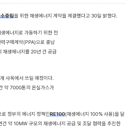
탄소중립
을 위한 재생에너지 계약을 체결했다고 30일 밝혔다.
재생에너지로 가동하기 위한 전
전력구매계약(PPA)으로 충남
의 재생에너지를 20년 간 공급
6개 사옥에서 쓰일 예정이다.
 약 7000톤의 온실가스가
으로 정부의 에너지 정책인
RE100
(재생에너지 100% 사용)을 달
 연간 약 10MW 규모의 재생에너지 공급 및 조달 협력을 추진한