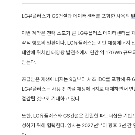
LG유플러스가 GS건설과 데이터센터를 포함한 사옥의
이번 계약은 전력 소모가 큰 LG유플러스 데이터센터를 
략적 행보의 일환이다. LG유플러스는 이번 재생에너지 
태안에 위치한 태양광 발전소에서 연간 약 17GWh 규모
받는다.
공급받은 재생에너지는 9월부터 서초 IDC를 포함해 총 
LG유플러스는 사용 전력을 재생에너지로 대체하면서 연간
절감될 것으로 기대하고 있다.
또한, LG유플러스와 GS건설은 긴밀한 파트너십을 기반
성하기 위해 협력한다. 양사는 2027년부터 향후 3년 간