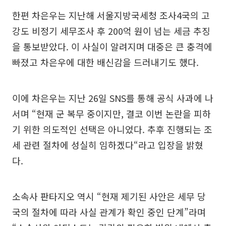
한편 차은우는 지난해 서울지방국세청 조사4국의 고
강도 비정기 세무조사 후 200억 원이 넘는 세금 추징
을 통보받았다. 이 사실이 알려지며 대중은 큰 충격에
빠졌고 차은우에 대한 배신감을 드러내기도 했다.
이에 차은우는 지난 26일 SNS를 통해 공식 사과에 나
서며 “현재 군 복무 중이지만, 결코 이번 논란을 피하
기 위한 의도적인 선택은 아니었다. 추후 진행되는 조
세 관련 절차에 성실히 임하겠다“라고 입장을 밝혔
다.
소속사 판타지오 역시 “현재 제기된 사안은 세무 당
국의 절차에 따라 사실 관계가 확인 중인 단계”라며