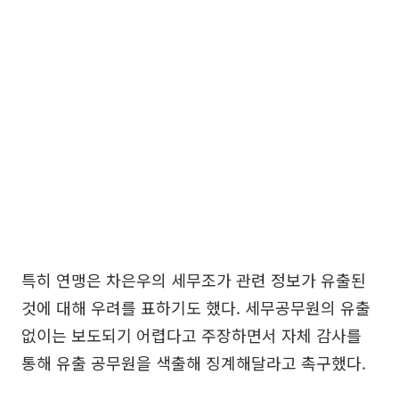
특히 연맹은 차은우의 세무조가 관련 정보가 유출된
것에 대해 우려를 표하기도 했다. 세무공무원의 유출
없이는 보도되기 어렵다고 주장하면서 자체 감사를
통해 유출 공무원을 색출해 징계해달라고 촉구했다.