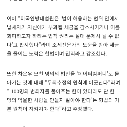
이어 “미국연방대법원은 ‘법이 허용하는 범위 안에서
납세자가 자신에게 부과될 세금을 감소시키거나 이를
회피하고자 하려는 법적 권리는 절대 문제시 될 수 없
다’고 판시했다”라며 조세전문가의 도움을 받아 세금
을 줄이는 노력은 합법이며 권리라고 강조했다.
또한 차은우 모친 명의의 법인을 ‘페이퍼컴퍼니’로 몰
아가는 것에 대해 “무죄추정의 원칙에 어긋난다”라며
“‘100명의 범죄자를 풀어주는 한이 있더라도 단 한
명의 억울한 사람을 만들지 말아야 한다’는 형법의 기
본 원칙이 지켜져야 한다”라고 주장했다.