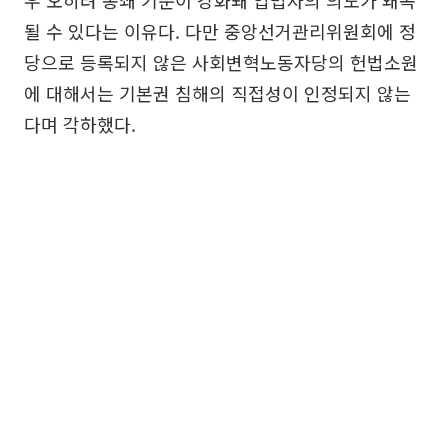
우 오히려 봉쇄 기준이 강화돼 입법자의 의도가 왜곡
될 수 있다는 이유다. 다만 중앙선거관리위원회에 정
당으로 등록되지 않은 사회변혁노동자당의 헌법소원
에 대해서는 기본권 침해의 직접성이 인정되지 않는
다며 각하했다.