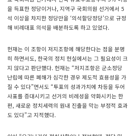
을 득표한 정당이거나, 지역구 국회의원 선거에서 5
석 이상을 차지한 정당만을 ‘의석할당정당’으로 규정
해 비례대표 의석을 배분하도록 하고 있었다.
헌재는 이 조항이 저지조항에 해당한다는 점을 분명
히 하면서도, 한국의 정치 현실에서는 그 필요성이 크
지 않다고 판단했다. 헌재는 “저지조항은 군소정당
난립에 따른 폐해가 심각한 경우 제도적 효용성을 가
질 수 있다”면서도 “투표의 성과가치에 차등을 두어
사표를 증대시키고 선거의 비례성을 약화시키는 한
편, 새로운 정치세력의 원내 진출을 막는 부정적 효과
도 있다”고 지적했다.