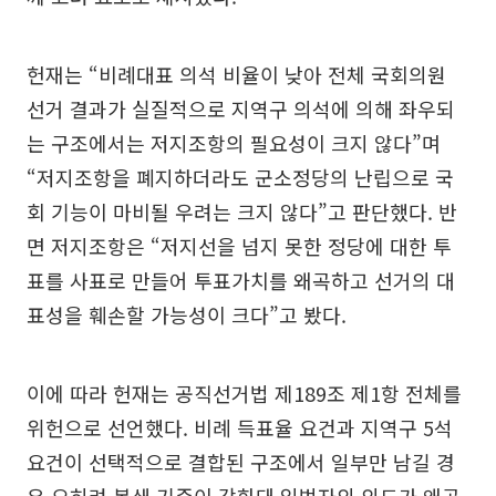
헌재는 “비례대표 의석 비율이 낮아 전체 국회의원
선거 결과가 실질적으로 지역구 의석에 의해 좌우되
는 구조에서는 저지조항의 필요성이 크지 않다”며
“저지조항을 폐지하더라도 군소정당의 난립으로 국
회 기능이 마비될 우려는 크지 않다”고 판단했다. 반
면 저지조항은 “저지선을 넘지 못한 정당에 대한 투
표를 사표로 만들어 투표가치를 왜곡하고 선거의 대
표성을 훼손할 가능성이 크다”고 봤다.
이에 따라 헌재는 공직선거법 제189조 제1항 전체를
위헌으로 선언했다. 비례 득표율 요건과 지역구 5석
요건이 선택적으로 결합된 구조에서 일부만 남길 경