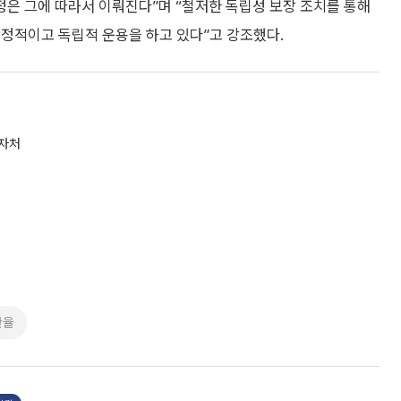
은 그에 따라서 이뤄진다”며 “철저한 독립성 보장 조치를 통해
안정적이고 독립적 운용을 하고 있다”고 강조했다.
 자처
환율