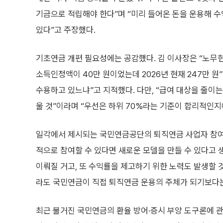
기금으로 적립해야 한다”며 “미리 들어온 돈을 운용해 
있다”고 주장했다.
기초연금 개편 필요성에는 공감했다. 김 이사장은 “노무
소득인정액이 40만 원이었는데 2026년 현재 247만 원
수용하고 있느냐”고 지적했다. 다만, “급여 대상을 줄이
울 것”이라며 “우선은 하위 70%라는 기준이 합리적인지
일각에서 제시되는 국민연금공단의 퇴직연금 사업자 참여 
적으로 참여할 수 있다면 새로운 모델을 만들 수 있다고 
이뤄질 거고, 또 수익률을 제고하기 위한 노력도 발생할
라도 국민연금이 직접 퇴직연금 운용의 주체가 되기보다는
최근 불거진 국민연금의 환율 방어·증시 부양 도구론에 