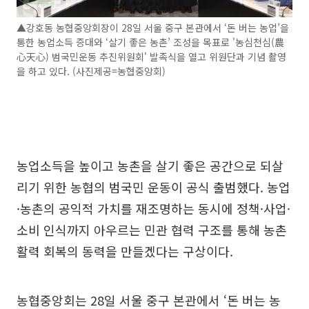
▲강호동 농협중앙회장이 28일 서울 중구 본관에서 ‘돈 버는 농업’을
통한 농업소득 증대와 ‘살기 좋은 농촌’ 조성을 목표로 '농심천심(農
心天心) 범국민운동 추진위원회' 발족식을 열고 위원단과 기념 촬영
을 하고 있다. (사진제공=농협중앙회)
농업소득을 높이고 농촌을 살기 좋은 공간으로 되살
리기 위한 농협의 범국민 운동이 공식 출범했다. 농업
·농촌의 공익적 가치를 재조명하는 동시에 정책·사업·
소비 인식까지 아우르는 민관 협력 구조를 통해 농촌
활력 회복의 동력을 만들겠다는 구상이다.
농협중앙회는 28일 서울 중구 본관에서 ‘돈 버는 농