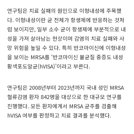
연구팀은 치료 실패의 원인으로 이형내성에 주목했
다. 이형내성이란 균 전체가 항생제에 반응하는 것처
럼 보이지만, 일부 소수 균이 항생제에 부분적으로 내
성을 가져 살아남는 현상이며 감염의 치료 실패와 사
망 위험을 높일 수 있다. 특히 반코마이신에 이형내성
을 보이는 MRSA를 ‘반코마이신 불균질 중증도 내성
황색포도알균(hVISA)’이라고 부른다.
연구팀은 2008년부터 2023년까지 국내 성인 MRSA
혈류감염 환자 842명을 대상으로 한 대규모 연구를
진행했다. 모든 환자에게서 MRSA 균주를 검출해
hVISA 여부를 판정하고 치료 결과를 분석했다.