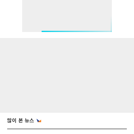
많이 본 뉴스