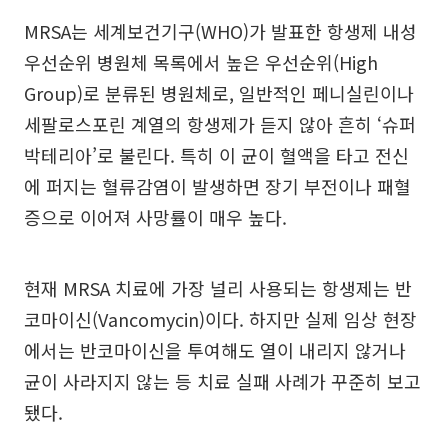
MRSA는 세계보건기구(WHO)가 발표한 항생제 내성
우선순위 병원체 목록에서 높은 우선순위(High
Group)로 분류된 병원체로, 일반적인 페니실린이나
세팔로스포린 계열의 항생제가 듣지 않아 흔히 ‘슈퍼
박테리아’로 불린다. 특히 이 균이 혈액을 타고 전신
에 퍼지는 혈류감염이 발생하면 장기 부전이나 패혈
증으로 이어져 사망률이 매우 높다.
현재 MRSA 치료에 가장 널리 사용되는 항생제는 반
코마이신(Vancomycin)이다. 하지만 실제 임상 현장
에서는 반코마이신을 투여해도 열이 내리지 않거나
균이 사라지지 않는 등 치료 실패 사례가 꾸준히 보고
됐다.