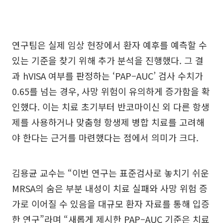
연구팀은 실제 임상 현장에서 환자 예후를 예측할 수
있는 기준을 찾기 위해 추가 분석을 진행했다. 그 결
과 hVISA 여부를 판정하는 ‘PAP–AUC’ 검사 수치가
0.65를 넘는 경우, 사망 위험이 유의하게 증가함을 확
인했다. 이는 치료 초기부터 반코마이신 외 다른 항생
제를 사용하거나 맞춤형 항생제 병합 치료를 고려해
야 한다는 근거를 마련했다는 점에서 의미가 크다.
김용균 교수는 “이번 연구는 표준검사로 놓치기 쉬운
MRSA의 숨은 부분 내성이 치료 실패와 사망 위험 증
가로 이어질 수 있음을 대규모 환자 자료를 통해 입증
한 연구”라며 “새롭게 제시한 PAP–AUC 기준은 치료