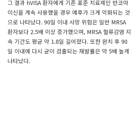
그 결과 hVISA 환자에게 기존 표준 치료제인 반코마
이신을 계속 사용했을 경우 예후가 크게 악화되는 것
으로 나타났다. 90일 이내 사망 위험은 일반 MRSA
환자보다 2.5배 이상 증가했으며, MRSA 혈류감염 지
속 기간도 평균 약 1.8일 길어졌다. 또한 완치 후 90
일 이내에 다시 균이 검출되는 재발률은 약 5배 높게
나타났다.