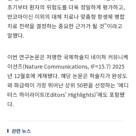
초기부터 환자의 위험도를 더욱 정밀하게 평가하고,
반코마이신 이외의 대체 치료나 맞춤형 항생제 병합
치료 전략을 결정하는 중요한 근거가 될 것”이라고
말했다.
이번 연구논문은 저명한 국제학술지 네이처 커뮤니케
이션즈(Nature Communications, IF=15.7) 2025
년 12월호에 게재됐다. 해당 논문은 학술지가 완성도
와 파급력이 가장 뛰어난 상위 50편을 선정하는 ‘에디
터스 하이라이트(Editors’ Highlights)’에도 포함됐
다.
관련 뉴스