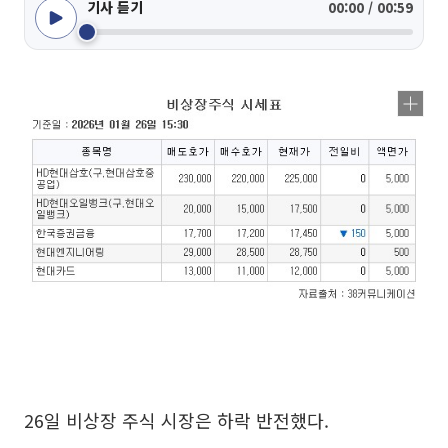
기사 듣기
00:00 / 00:59
26일 비상장 주식 시장은 하락 반전했다.