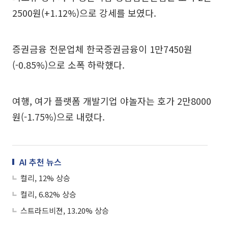
2500원(+1.12%)으로 강세를 보였다.
증권금융 전문업체 한국증권금융이 1만7450원
(-0.85%)으로 소폭 하락했다.
여행, 여가 플랫폼 개발기업 야놀자는 호가 2만8000
원(-1.75%)으로 내렸다.
AI 추천 뉴스
컬리, 12% 상승
컬리, 6.82% 상승
스트라드비젼, 13.20% 상승