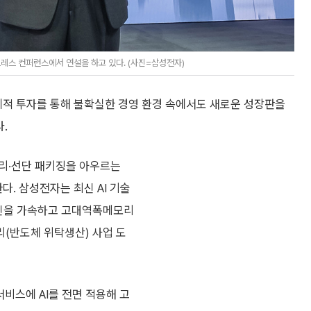
 프레스 컨퍼런스에서 연설을 하고 있다. (사진=삼성전자)
제적 투자를 통해 불확실한 경영 환경 속에서도 새로운 성장판을
.
드리·선단 패키징을 아우르는
다. 삼성전자는 최신 AI 기술
혁신을 가속하고 고대역폭메모리
리(반도체 위탁생산) 사업 도
서비스에 AI를 전면 적용해 고