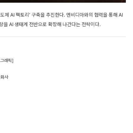
체 AI 팩토리’ 구축을 추진한다. 엔비디아와의 협력을 통해 AI
을 AI 생태계 전반으로 확장해 나간다는 전략이다.
포그래픽]
진화사