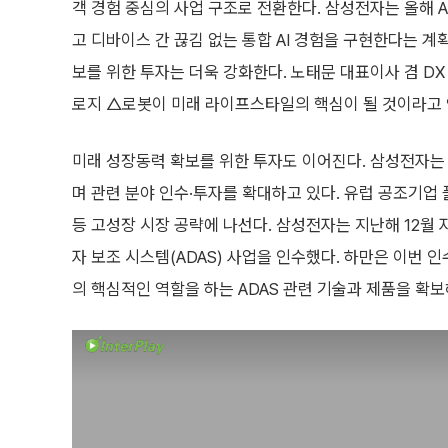
객 경험 중심의 사업 구조로 전환한다. 삼성전자는 올해 AI
고 디바이스 간 끊김 없는 통합 AI 경험을 구현한다는 
보를 위한 투자는 더욱 강화한다. 노태문 대표이사 겸 DX
로지 △로봇이 미래 라이프스타일의 핵심이 될 것이라고 
미래 성장동력 확보를 위한 투자도 이어진다. 삼성전자는
며 관련 분야 인수·투자를 확대하고 있다. 유럽 공조기업
등 고성장 시장 공략에 나선다. 삼성전자는 지난해 12월 
자 보조 시스템(ADAS) 사업을 인수했다. 하만은 이번 
의 핵심적인 역할을 하는 ADAS 관련 기술과 제품을 확보