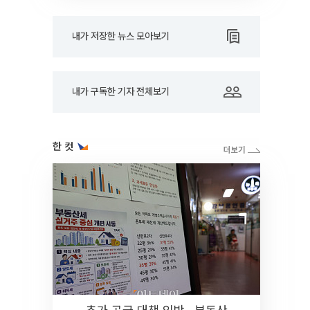
내가 저장한 뉴스 모아보기
내가 구독한 기자 전체보기
한 컷