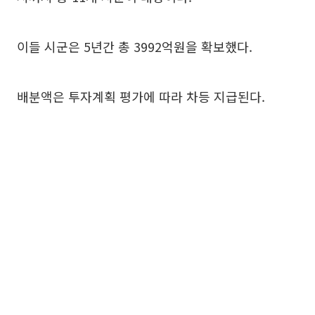
이들 시군은 5년간 총 3992억원을 확보했다.
배분액은 투자계획 평가에 따라 차등 지급된다.