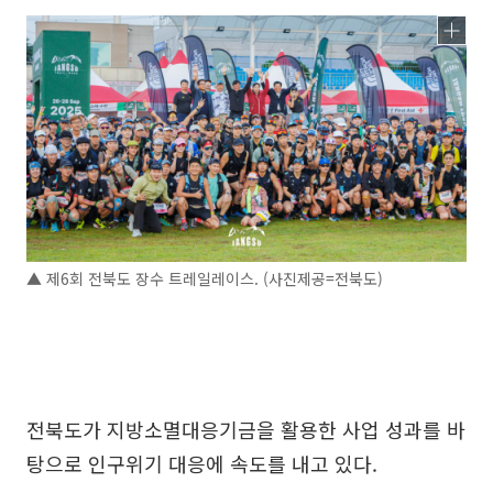
▲ 제6회 전북도 장수 트레일레이스. (사진제공=전북도)
전북도가 지방소멸대응기금을 활용한 사업 성과를 바
탕으로 인구위기 대응에 속도를 내고 있다.