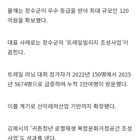
올해는 장수군이 우수 등급을 받아 최대 규모인 120
억원을 확보했다.
대표 사례로는 장수군의 '트레일빌리지 조성사업'이
꼽힌다.
트레일 러닝 대회 참가자가 2022년 150명에서 2025
년 5674명으로 급증하며 누적 1만여명이 방문했다.
이를 계기로 산악레저산업 기반까지 확장됐다.
김제시의 '귀촌청년 로컬재생 복합문화거점공간 조성
사업'도 성과를 냈다.