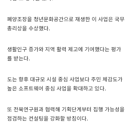
폐양조장을 청년문화공간으로 재생한 이 사업은 국무
총리상을 수상했다.
생활인구 증가와 지역 활력 제고에 기여했다는 평가
를 받는다.
도는 향후 대규모 시설 중심 사업보다 주민 체감도가
높은 소프트웨어 중심 사업을 확대하고 있다.
또 전북연구원과 협력해 기획단계부터 집행 가능성을
점검하는 컨설팅을 강화할 방침이다.