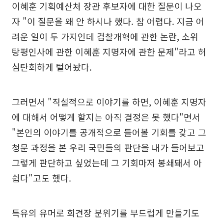
이혜훈 기획예산처 장관 후보자에 대한 질문이 나오
자 "이 질문을 왜 안 하시나 했다. 참 어렵다. 지금 어
려운 일이 두 가지인데 검찰개혁에 관한 논란, 소위
탕평인사에 관한 이혜훈 지명자에 관한 문제"라고 허
심탄회하게 털어놨다.
그러면서 "직설적으로 이야기를 하면, 이혜훈 지명자
에 대해서 어떻게 할지는 아직 결정은 못 했다"면서
"본인의 이야기를 공개적으로 들어볼 기회를 갖고 그
청문 과정을 본 우리 국민들의 판단을 내가 들어보고
그렇게 판단하고 싶었는데 그 기회마저 봉쇄돼서 아
쉽다"고도 했다.
특유의 유머로 회견장 분위기를 부드럽게 만들기도