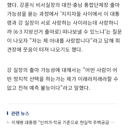
했다. 강훈식 비서실장의 대전·충남 통합단체장 출마
가능성을 묻는 과정에서 '지지자들 사이에서 이 대통
령과 강 실장이 서로 사랑하는 사이라는데 사랑하니
까 (6·3 지방선거 출마로) 떠나보낼 수 있느냐'는 질문
이 나오자 "저는 제 아내를 사랑합니다"라고 답해 회
견장에 웃음이 터져 나오기도 했다.
강 실장의 출마 가능성에 대해서는 "어떤 사람이 어
떤 정치적 선택을 하는가는 제가 이래라저래라할 수
없고 전혀 예측 불능이다"라고 말했다.
관련 뉴스
이재명 대통령 “인허가·착공 기준으로 현실적 주택공급 확대”