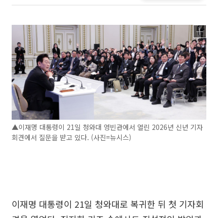
▲이재명 대통령이 21일 청와대 영빈관에서 열린 2026년 신년 기자
회견에서 질문을 받고 있다. (사진=뉴시스)
이재명 대통령이 21일 청와대로 복귀한 뒤 첫 기자회