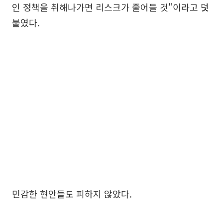
인 정책을 취해나가면 리스크가 줄어들 것"이라고 덧
붙였다.
민감한 현안들도 피하지 않았다.