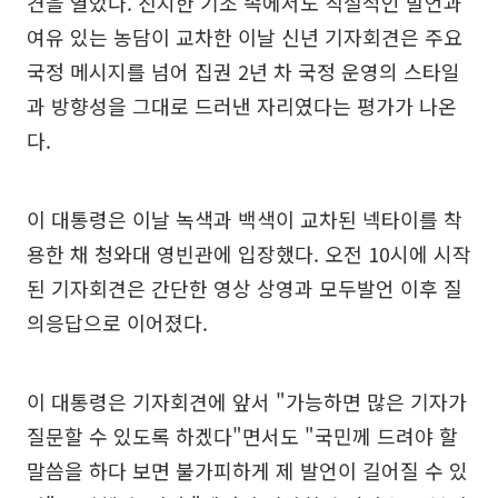
견을 열었다. 진지한 기조 속에서도 직설적인 발언과
여유 있는 농담이 교차한 이날 신년 기자회견은 주요
국정 메시지를 넘어 집권 2년 차 국정 운영의 스타일
과 방향성을 그대로 드러낸 자리였다는 평가가 나온
다.
이 대통령은 이날 녹색과 백색이 교차된 넥타이를 착
용한 채 청와대 영빈관에 입장했다. 오전 10시에 시작
된 기자회견은 간단한 영상 상영과 모두발언 이후 질
의응답으로 이어졌다.
이 대통령은 기자회견에 앞서 "가능하면 많은 기자가
질문할 수 있도록 하겠다"면서도 "국민께 드려야 할
말씀을 하다 보면 불가피하게 제 발언이 길어질 수 있