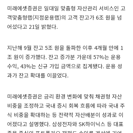
미래에셋증권은 일대일 맞춤형 자산관리 서비스인 고
객맞춤형랩(지점운용랩)의 고객 잔고가 6조 원을 넘
어섰다고 21일 밝혔다.
지난해 9월 잔고 5조 원을 돌파한 이후 4개월 만에 1
조 원이 증가했다. 잔고 증가분 가운데 57%는 운용
수익, 43%는 신규 가입 금액으로 집계됐다. 운용 성
과가 잔고 확대를 이끌었다.
미래에셋증권은 금리 환경 변화에 맞춰 채권형 자산
비중을 조정하고 국내 증시 회복 흐름에 따라 국내 주
식 비중을 확대하는 등 전략적 자산배분이 성과로 이
어졌다고 설명했다. 삼성전자와 SK하이닉스 등 대표