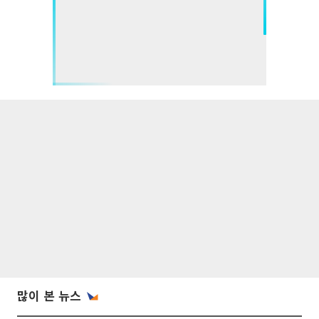
많이 본 뉴스