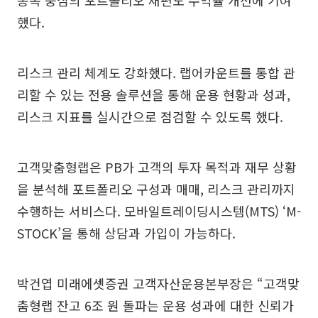
종목 중심의 포트폴리오 재편도 수익률 개선에 기여
했다.
리스크 관리 체계도 강화했다. 랩어카운트를 통합 관
리할 수 있는 전용 솔루션을 통해 운용 현황과 성과,
리스크 지표를 실시간으로 점검할 수 있도록 했다.
고객맞춤형랩은 PB가 고객의 투자 목적과 재무 상황
을 분석해 포트폴리오 구성과 매매, 리스크 관리까지
수행하는 서비스다. 모바일트레이딩시스템(MTS) ‘M-
STOCK’을 통해 상담과 가입이 가능하다.
박건엽 미래에셋증권 고객자산운용본부장은 “고객맞
춤형랩 잔고 6조 원 돌파는 운용 성과에 대한 신뢰가