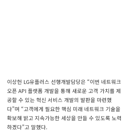
이상헌 LG유플러스 선행개발담당은 “이번 네트워크
오픈 API 플랫폼 개발을 통해 새로운 고객 가치를 제
공할 수 있는 혁신 서비스 개발의 발판을 마련했
다”며 “고객에게 필요한 핵심 미래 네트워크 기술을
확보해 밝고 지속가능한 세상을 만들 수 있도록 노력
하겠다”고 말했다.