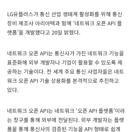
LG유플러스가 통신 산업 생태계 활성화를 위해 통신
장비 제조사 아리아텍과 함께 ‘네트워크 오픈 API 플
랫폼’을 개발했다고 20일 밝혔다.
네트워크 오픈 API는 통신사가 가진 네트워크 기능을
표준화해 외부 개발자나 기업이 활용할 수 있도록 제
공하는 기술이다. 전 세계 주요 통신 사업자들은 네트
워크 오픈 API 기술 상용화를 본격적으로 추진하고
있다.
네트워크 오픈 API는 네트워크 ‘오픈 API 플랫폼’이라
는 창구를 통해 외부에 전달된다. 외부 개발자는 플랫
폼을 통해 통신사의 검증된 기능을 API 형태로 쉽게