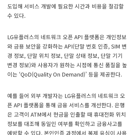
도입해 서비스 개발에 필요한 시간과 비용을 절감할
수 있다.
LG유플러스의 네트워크 오픈 API 플랫폼은 개인정보
와 금용 보안을 강화하는 API(단말 번호 인증, SIM 변
경 정보, 단말 위치 정보, 단말 상태 정보, 단말 기기
변경 정보)와 사용자가 원하는 시점에 통신 품질을 높
이는 ‘QoD(Quality On Demand)’ 등을 제공한다.
예를 들어 외부 개발자는 LG유플러스의 네트워크 오
픈 API 플랫폼을 통해 금융 서비스를 개선한다. 은행
은 고객이 ATM에서 현금을 인출할 때 휴대전화 위치
정보를 대조해 동일인 여부를 확인하고 금융사고를
예방할 수 있다. 본인인증 과정에서 복제 유심이 사용