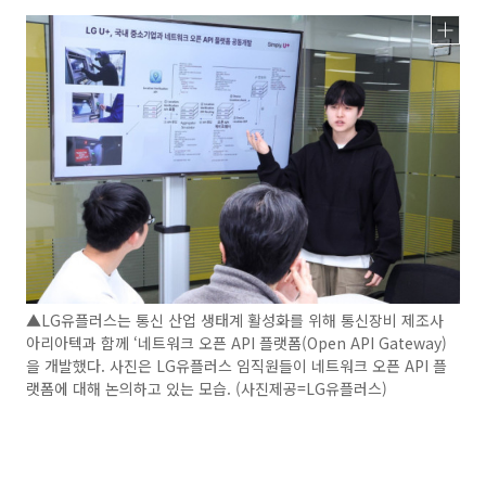
▲LG유플러스는 통신 산업 생태계 활성화를 위해 통신장비 제조사
아리아텍과 함께 ‘네트워크 오픈 API 플랫폼(Open API Gateway)
을 개발했다. 사진은 LG유플러스 임직원들이 네트워크 오픈 API 플
랫폼에 대해 논의하고 있는 모습. (사진제공=LG유플러스)