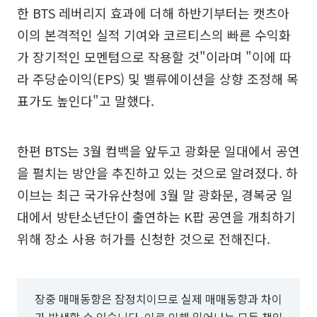
한 BTS 레버리지 효과에 더해 하반기부터는 캣츠아
이의 본격적인 실적 기여와 코르티스의 빠른 수익화
가 장기적인 모멘텀으로 작용할 것"이라며 "이에 따
라 주당순이익(EPS) 및 밸류에이션을 상향 조정해 목
표가도 높인다"고 말했다.
한편 BTS는 3월 컴백을 앞두고 광화문 일대에서 공연
을 펼치는 방안을 추진하고 있는 것으로 알려졌다. 하
이브는 최근 국가유산청에 3월 말 광화문, 경복궁 일
대에서 방탄소년단이 출연하는 K팝 공연을 개최하기
위해 장소 사용 허가를 신청한 것으로 전해진다.
장중 매매동향은 잠정치이므로 실제 매매동향과 차이
가 발생할 수 있습니다. 이로 인해 일어나는 모든 책임