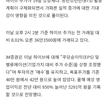
하이브 주가가 19일 상승세다. 방탄소년단(BTS) 활동
계획이 구체화되면서 가파른 실적 증가에 대한 기대
감이 영향을 미친 것으로 풀이된다.
이날 오후 2시 2분 기준 하이브 주가는 전 거래일 대
비 8.02% 오른 36만3500원에 거래되고 있다.
iM증권은 이날 하이브에 대해 "주당순이익(EPS) 및
밸류에이션(기업가치 대비 주가 수준)을 상향 조정했
다"며 투자의견 '매수'를 유지하고, 목표주가를 기존
40만 원에서 42만 원으로 높여 잡았다. 올해 예상 영
업이익은 전년 대비 950% 늘어난 5291억 원을 기록
할 것으로 전망했다.