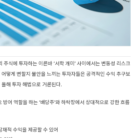
 주식에 투자하는 이른바 ‘서학 개미’ 사이에서는 변동성 리스크
이 어떻게 변할지 불안을 느끼는 투자자들은 공격적인 수익 추구보
 올해 투자 해법으로 거론된다.
 방어 역할을 하는 ‘배당주’와 하락장에서 상대적으로 강한 흐름
잠재적 수익을 제공할 수 있어