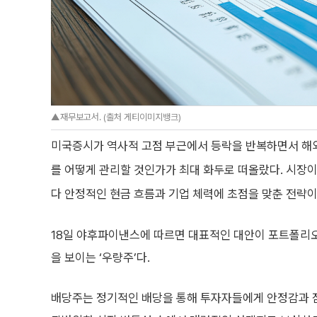
▲재무보고서. (출처 게티이미지뱅크)
미국증시가 역사적 고점 부근에서 등락을 반복하면서 해외
를 어떻게 관리할 것인가가 최대 화두로 떠올랐다. 시장
다 안정적인 현금 흐름과 기업 체력에 초점을 맞춘 전략이
18일 야후파이낸스에 따르면 대표적인 대안이 포트폴리오
을 보이는 ‘우량주’다.
배당주는 정기적인 배당을 통해 투자자들에게 안정감과 