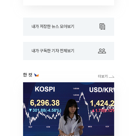
대학]
내가 저장한 뉴스 모아보기
내가 구독한 기자 전체보기
한 컷