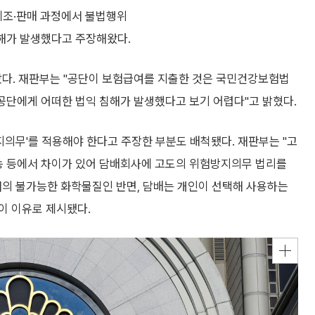
 제조·판매 과정에서 불법행위
손해가 발생했다고 주장해왔다.
았다. 재판부는 "공단이 보험급여를 지출한 것은 국민건강보험법
공단에게 어떠한 법익 침해가 발생했다고 보기 어렵다"고 밝혔다.
의무'를 적용해야 한다고 주장한 부분도 배척됐다. 재판부는 "고
기능 등에서 차이가 있어 담배회사에 고도의 위험방지의무 법리를
거의 불가능한 화학물질인 반면, 담배는 개인이 선택해 사용하는
이 이유로 제시됐다.