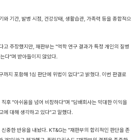
와 기간, 발병 시점, 건강상태, 생활습관, 가족력 등을 종합적으
다고 주장했지만, 재판부는 "역학 연구 결과가 특정 개인의 질병
않는다"며 받아들이지 않았다.
구까지 포함해 1심 판단에 위법이 없다"고 밝혔다. 이번 판결로
 직후 "아쉬움을 넘어 비참하다"며 "담배회사는 막대한 이익을
고에 대해 생각하고 있다"고 말했다.
 신중한 반응을 내놨다. KT&G는 "재판부의 합리적인 판단을 존