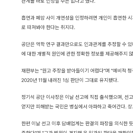
관계를 바로 인정할 수는 없다고 했다.
흡연과 폐암 사이 개연성을 인정하려면 개인이 흡연한 시기
로 따져봐야 한다는 취지다.
공단은 역학 연구 결과만으로도 인과관계를 추정할 수 있
에 대한 개별적 원인에 관한 정확한 정보를 제공해주지 
재판부는 "원고 주장을 받아들이기 어렵다"며 "예비적 청
2020년 11월 내려진 1심 판단이 그대로 유지됐다.
정기석 공단 이사장은 이날 선고에 직접 출석했으며, 선고
얻지만 피해받는 국민은 병실에서 아파하고 죽어간다. 상
한편 이날 선고 이후 담배업계는 판결의 파장을 의식한 듯