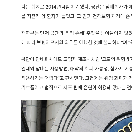
다는 취지로 2014년 4월 제기됐다. 공단은 담배회사가
를 저질러 암 환자가 늘었고, 그 결과 건강보험 재정에 
재판부는 먼저 공단의 '직접 손해' 주장을 받아들이지 않
에 따라 보험자로서의 의무를 이행한 것에 불과하다"며 "
공단이 담배회사에도 고엽제 제조사처럼 '고도의 위험방지
엽제와 담배는 사용방법, 해악의 회피 가능성, 첨가제 
적용하기는 어렵다"고 판시했다. 고엽제는 위험 회피가 
기호품이고 법적으로 제조·판매·흡연이 허용돼 왔다는 점