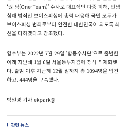
‘원 팀(One-Team)’ 수사로 대표적인 다중 피해, 민생
침해 범죄인 보이스피싱에 총력 대응해 국민 모두가
보이스피싱 범죄로부터 안전한 대한민국이 되도록 최
선을 다하겠다고 강조했다.
합수부는 2022년 7월 29일 ‘합동수사단‘으로 출범한
이래 지난해 1월 6일 서울동부지검에 정식 직제화됐
다. 출범 이후 지난해 12월 말까지 총 1094명을 입건
하고, 444명을 구속했다.
박일경 기자 ekpark@
관련 뉴스