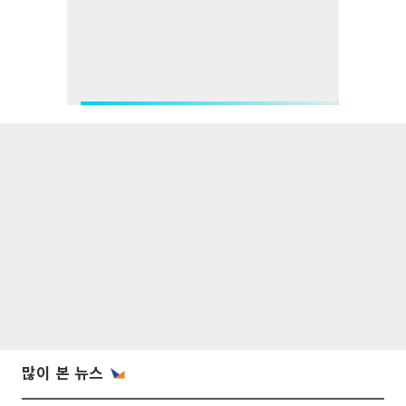
많이 본 뉴스