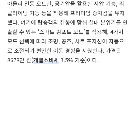
아울러 전동 오토만, 공기압을 활용한 지압 기능, 리
클라이닝 기능 등을 적용해 프리미엄 승차감을 유지
했다. 여기에 탑승객의 취향에 맞춰 실내 분위기를 연
출할 수 있는 ‘스마트 컴포트 모드’를 적용해, 4가지
모드 선택에 따라 조명, 공조, 시트 포지션이 자동으
로 조절되며 편안한 이동 경험을 지원한다. 가격은
8678만 원(
개별소비세
3.5% 기준)이다.