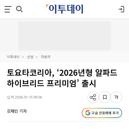
이투데이
산업
자동차
토요타코리아, ‘2026년형 알파드
하이브리드 프리미엄’ 출시
입력 2026-01-15 09:06
김채빈 기자
구글 선호매체 추가