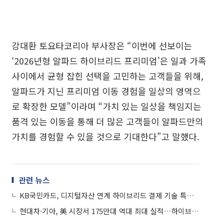
강대환 토요타코리아 부사장은 “이번에 선보이는
‘2026년형 알파드 하이브리드 프리미엄’은 일과 가족
사이에서 균형 잡힌 선택을 고민하는 고객들을 위해,
알파드가 지닌 프리미엄 이동 경험을 일상의 영역으
로 확장한 모델”이라며 “가치 있는 일상을 책임지는
품격 있는 이동을 통해 더 많은 고객들이 알파드만의
가치를 경험할 수 있을 것으로 기대한다”고 말했다.
관련 뉴스
KB국민카드, 디지털자산 연계 하이브리드 결제 기술 특허 출원
현대차·기아, 美 시장서 175만대 역대 최대 실적…하이브리드·SUV 전략 통했다