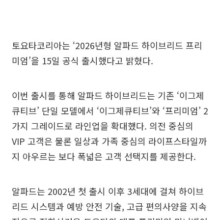
토요타코리아는 ‘2026년형 알파드 하이브리드 프리
미엄’을 15일 공식 출시했다고 밝혔다.
이번 출시를 통해 알파드 하이브리드는 기존 ‘이그제
큐티브’ 단일 모델에서 ‘이그제큐티브’와 ‘프리미엄’ 2
가지 그레이드로 라인업을 확대했다. 의전 중심의
VIP 고객은 물론 일상과 가족 중심의 라이프스타일까
지 아우르는 보다 폭넓은 고객 선택지를 제공한다.
알파드는 2002년 첫 출시 이후 3세대에 걸쳐 하이브
리드 시스템과 예방 안전 기술, 고급 편의사양을 지속