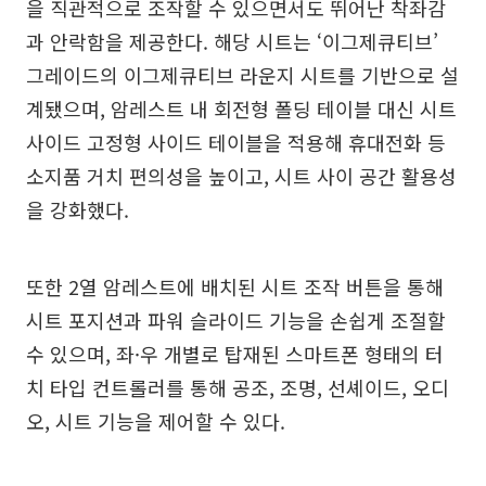
을 직관적으로 조작할 수 있으면서도 뛰어난 착좌감
과 안락함을 제공한다. 해당 시트는 ‘이그제큐티브’
그레이드의 이그제큐티브 라운지 시트를 기반으로 설
계됐으며, 암레스트 내 회전형 폴딩 테이블 대신 시트
사이드 고정형 사이드 테이블을 적용해 휴대전화 등
소지품 거치 편의성을 높이고, 시트 사이 공간 활용성
을 강화했다.
또한 2열 암레스트에 배치된 시트 조작 버튼을 통해
시트 포지션과 파워 슬라이드 기능을 손쉽게 조절할
수 있으며, 좌·우 개별로 탑재된 스마트폰 형태의 터
치 타입 컨트롤러를 통해 공조, 조명, 선셰이드, 오디
오, 시트 기능을 제어할 수 있다.