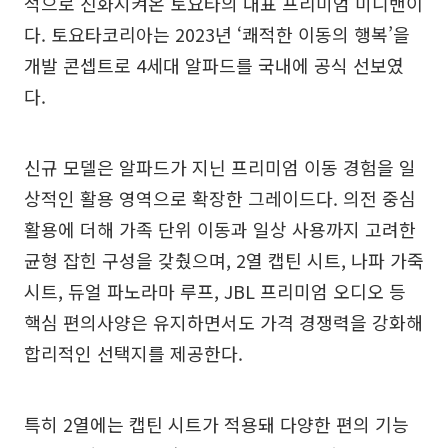
적으로 진화시켜온 토요타의 대표 프리미엄 미니밴이
다. 토요타코리아는 2023년 ‘쾌적한 이동의 행복’을
개발 콘셉트로 4세대 알파드를 국내에 공식 선보였
다.
신규 모델은 알파드가 지닌 프리미엄 이동 경험을 일
상적인 활용 영역으로 확장한 그레이드다. 의전 중심
활용에 더해 가족 단위 이동과 일상 사용까지 고려한
균형 잡힌 구성을 갖췄으며, 2열 캡틴 시트, 나파 가죽
시트, 듀얼 파노라마 루프, JBL 프리미엄 오디오 등
핵심 편의사양은 유지하면서도 가격 경쟁력을 강화해
합리적인 선택지를 제공한다.
특히 2열에는 캡틴 시트가 적용돼 다양한 편의 기능