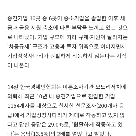
중견기업 10곳 중 6곳이 중소기업을 졸업한 이후 세
금과 금융 지원 축소에 따른 부담을 느끼고 있는 것으
로 나타났다. 기업 규모에 따라 규제·지원이 달라지는
‘차등규제’ 구조가 고용과 투자 위축으로 이어지면서
기업성장사다리가 원활하게 작동하지 않는다는 지적
이 나온다.
14일 한국경제인협회는 여론조사기관 모노리서치에
의뢰해 최근 10년 내 중견기업으로 진입한 기업
1154개사를 대상으로 실시한 설문조사(200개사 응
답)에서 기업성장사다리가 제대로 작동하고 있지 않
다고 답한 응답은 29.0%로, ‘원활하게 작동하고 있
다’는 응답(13.5%)의 2배를 넘었다고 밝혔다.