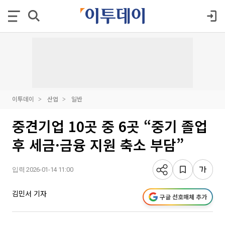
이투데이
산업
일반
중견기업 10곳 중 6곳 “중기 졸업
후 세금·금융 지원 축소 부담”
입력 2026-01-14 11:00
김민서 기자
구글 선호매체 추가