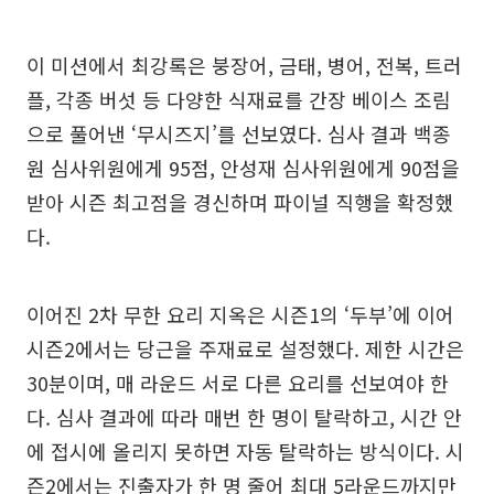
이 미션에서 최강록은 붕장어, 금태, 병어, 전복, 트러
플, 각종 버섯 등 다양한 식재료를 간장 베이스 조림
으로 풀어낸 ‘무시즈지’를 선보였다. 심사 결과 백종
원 심사위원에게 95점, 안성재 심사위원에게 90점을
받아 시즌 최고점을 경신하며 파이널 직행을 확정했
다.
이어진 2차 무한 요리 지옥은 시즌1의 ‘두부’에 이어
시즌2에서는 당근을 주재료로 설정했다. 제한 시간은
30분이며, 매 라운드 서로 다른 요리를 선보여야 한
다. 심사 결과에 따라 매번 한 명이 탈락하고, 시간 안
에 접시에 올리지 못하면 자동 탈락하는 방식이다. 시
즌2에서는 진출자가 한 명 줄어 최대 5라운드까지만