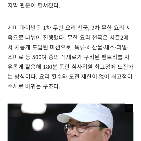
지막 관문이 펼쳐졌다.
세미 파이널은 1차 무한 요리 천국, 2차 무한 요리 지
옥으로 나뉘어 진행됐다. 무한 요리 천국은 시즌2에
서 새롭게 도입된 미션으로, 육류·해산물·채소·과일·
조미료 등 500여 종의 식재료가 구비된 팬트리를 자
유롭게 활용해 180분 동안 심사위원 최고점에 도전하
는 방식이다. 요리 횟수와 도전 제한이 없어 최고점이
수시로 바뀌는 구조다.