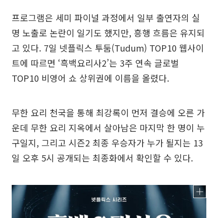
프로그램은 세미 파이널 과정에서 일부 출연자의 실
명 노출로 논란이 일기도 했지만, 흥행 흐름은 유지되
고 있다. 7일 넷플릭스 투둠(Tudum) TOP10 웹사이
트에 따르면 ‘흑백요리사2’는 3주 연속 글로벌
TOP10 비영어 쇼 상위권에 이름을 올렸다.
무한 요리 천국을 통해 최강록이 먼저 결승에 오른 가
운데 무한 요리 지옥에서 살아남은 마지막 한 명이 누
구일지, 그리고 시즌2 최종 우승자가 누가 될지는 13
일 오후 5시 공개되는 최종화에서 확인할 수 있다.