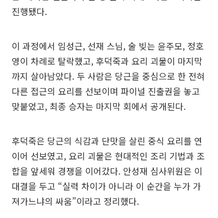
진행됐다.
이 과정에서 임성근, 선재 스님, 술 빚는 윤주모, 정호
영이 차례로 탈락했고, 후덕죽과 요리 괴물이 마지막
까지 살아남았다. 두 사람은 당근을 중심으로 한 전혀
다른 접근의 요리를 선보이며 파이널 진출권을 놓고
맞붙었고, 최종 승자는 마지막 회에서 공개된다.
후덕죽은 당근의 식감과 단맛을 살린 중식 요리를 연
이어 선보였고, 요리 괴물은 현대적인 조리 기법과 조
합을 앞세워 경쟁을 이어갔다. 안성재 심사위원은 이
대결을 두고 “실력 차이가 아니라 이 순간을 누가 가
져가느냐의 싸움”이라고 정리했다.