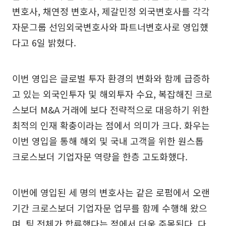
변호사, 채연정 변호사, 제갈민정 외국변호사를 각각
자문그룹 선임외국변호사와 파트너변호사로 영입했
다고 6일 밝혔다.
이번 영입은 글로벌 투자 환경의 변화와 함께 급증하
고 있는 외국인투자 및 해외투자 수요, 복잡해진 크로
스보더 M&A 거래에 보다 전략적으로 대응하기 위한
최적의 인재 확충이라는 점에서 의미가 크다. 화우는
이번 영입을 통해 해외 및 국내 고객을 위한 원스톱
크로스보더 기업자문 역량을 한층 고도화했다.
이번에 영입된 세 명의 변호사는 같은 로펌에서 오랜
기간 크로스보더 기업자문 업무를 함께 수행해 왔으
며, 팀 전체가 합류했다는 점에서 더욱 주목된다. 다