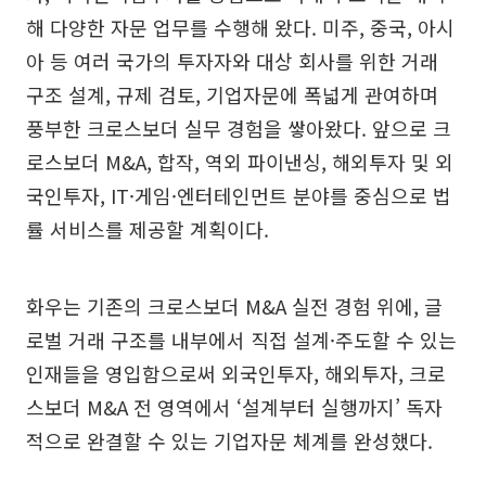
해 다양한 자문 업무를 수행해 왔다. 미주, 중국, 아시
아 등 여러 국가의 투자자와 대상 회사를 위한 거래
구조 설계, 규제 검토, 기업자문에 폭넓게 관여하며
풍부한 크로스보더 실무 경험을 쌓아왔다. 앞으로 크
로스보더 M&A, 합작, 역외 파이낸싱, 해외투자 및 외
국인투자, IT·게임·엔터테인먼트 분야를 중심으로 법
률 서비스를 제공할 계획이다.
화우는 기존의 크로스보더 M&A 실전 경험 위에, 글
로벌 거래 구조를 내부에서 직접 설계·주도할 수 있는
인재들을 영입함으로써 외국인투자, 해외투자, 크로
스보더 M&A 전 영역에서 ‘설계부터 실행까지’ 독자
적으로 완결할 수 있는 기업자문 체계를 완성했다.