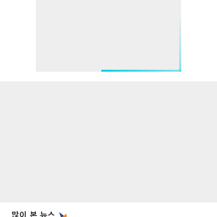
많이 본 뉴스