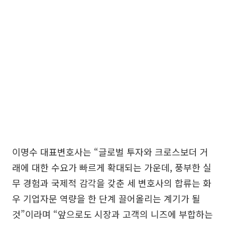
이명수 대표변호사는 “글로벌 투자와 크로스보더 거
래에 대한 수요가 빠르게 확대되는 가운데, 풍부한 실
무 경험과 국제적 감각을 갖춘 세 변호사의 합류는 화
우 기업자문 역량을 한 단계 끌어올리는 계기가 될
것”이라며 “앞으로도 시장과 고객의 니즈에 부합하는