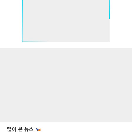
많이 본 뉴스