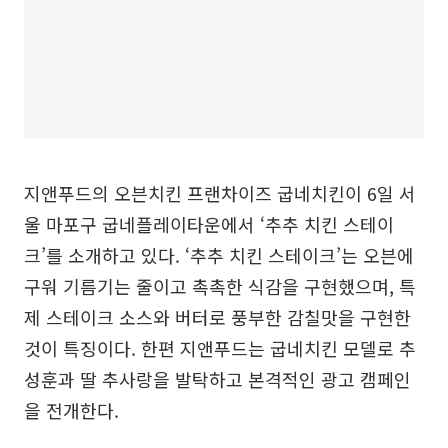
지앤푸드의 오븐치킨 프랜차이즈 굽네치킨이 6일 서
울 마포구 굽네플레이타운에서 ‘추추 치킨 스테이
크’를 소개하고 있다. ‘추추 치킨 스테이크’는 오븐에
구워 기름기는 줄이고 촉촉한 식감을 구현했으며, 특
제 스테이크 소스와 버터로 풍부한 감칠맛을 구현한
것이 특징이다. 한편 지앤푸드는 굽네치킨 모델로 추
성훈과 딸 추사랑을 발탁하고 본격적인 광고 캠페인
을 전개한다.