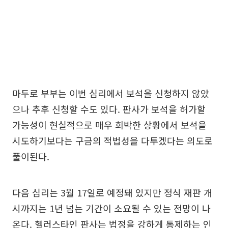
마두로 부부는 이번 심리에서 보석을 신청하지 않았
으나 추후 신청할 수도 있다. 판사가 보석을 허가할
가능성이 현실적으로 매우 희박한 상황에서 보석을
시도하기보다는 구금의 적법성을 다투겠다는 의도로
풀이된다.
다음 심리는 3월 17일로 예정돼 있지만 정식 재판 개
시까지는 1년 넘는 기간이 소요될 수 있는 전망이 나
온다. 헬러스타인 판사는 법정을 강하게 통제하는 인