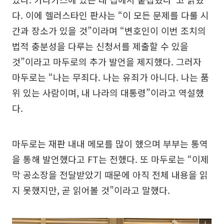
다. 이에 헬러스타인 판사는 “이 모든 문제를 다룰 시
간과 장소가 있을 것”이라며 “변호인이 이번 조치의
법적 충분성을 다루는 신청서를 제출할 수 있을
것”이라고 마두로의 추가 발언을 제지했다. 그러자
마두로는 “나는 무죄다. 나는 유죄가 아니다. 나는 품
위 있는 사람이며, 내 나라의 대통령”이라고 역설했
다.
마두로는 재판 내내 메모를 많이 했으며 부부는 통역
을 통해 발언했다고 FT는 전했다. 또 마두로는 “이제
막 공소장을 전달받았기 때문에 아직 전체 내용을 읽
지 못했지만, 곧 읽어볼 것”이라고 말했다.