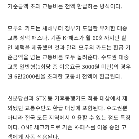
기준금액 초과 교통비를 전액 환급하는 방식이다.
모두의 카드는 새해부터 정부가 도입한 무제한 대중
교통 정액 패스다. 기존 K-패스가 월 60회까지만 할
인 혜택을 제공했던 것과 달리 모두의 카드는 환급 기
준금액을 넘는 교통비를 모두 돌려준다. 수도권 대중
교통 일반형(1회당 총 이용요금 3000원 미만)의 경우
월 6만2000원을 초과한 교통비 전액이 환급된다.
신분당선과 GTX 등 기후동행카드 적용 대상에서 제
외됐던 교통수단도 환급 대상에 포함된다. 수도권뿐
아니라 전국 모든 지역에서 이용할 수 있는 점도 특징
이다. ONE 체크카드로 기존 K-패스를 이용 중인 고
객에게 자동 적용된다.