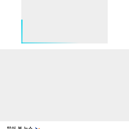
많이 본 뉴스