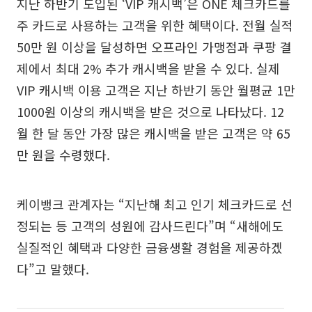
지난 하반기 도입된 ‘VIP 캐시백’은 ONE 체크카드를
주 카드로 사용하는 고객을 위한 혜택이다. 전월 실적
50만 원 이상을 달성하면 오프라인 가맹점과 쿠팡 결
제에서 최대 2% 추가 캐시백을 받을 수 있다. 실제
VIP 캐시백 이용 고객은 지난 하반기 동안 월평균 1만
1000원 이상의 캐시백을 받은 것으로 나타났다. 12
월 한 달 동안 가장 많은 캐시백을 받은 고객은 약 65
만 원을 수령했다.
케이뱅크 관계자는 “지난해 최고 인기 체크카드로 선
정되는 등 고객의 성원에 감사드린다”며 “새해에도
실질적인 혜택과 다양한 금융생활 경험을 제공하겠
다”고 말했다.