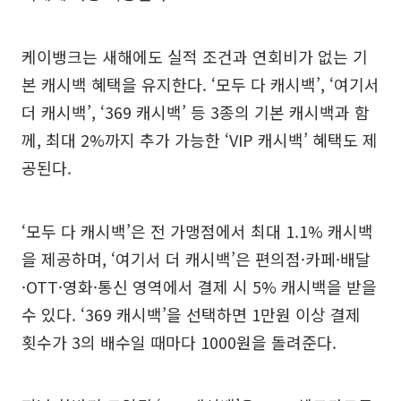
케이뱅크는 새해에도 실적 조건과 연회비가 없는 기
본 캐시백 혜택을 유지한다. ‘모두 다 캐시백’, ‘여기서
더 캐시백’, ‘369 캐시백’ 등 3종의 기본 캐시백과 함
께, 최대 2%까지 추가 가능한 ‘VIP 캐시백’ 혜택도 제
공된다.
‘모두 다 캐시백’은 전 가맹점에서 최대 1.1% 캐시백
을 제공하며, ‘여기서 더 캐시백’은 편의점·카페·배달
·OTT·영화·통신 영역에서 결제 시 5% 캐시백을 받을
수 있다. ‘369 캐시백’을 선택하면 1만원 이상 결제
횟수가 3의 배수일 때마다 1000원을 돌려준다.