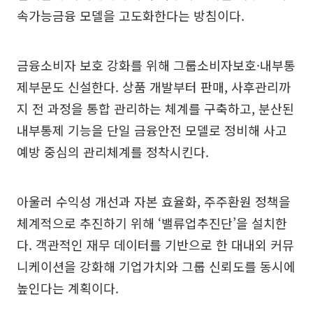
속가능금융 모델을 고도화한다는 방침이다.
금융소비자 보호 강화를 위해 그룹소비자보호·내부통
제부문도 신설한다. 상품 개발부터 판매, 사후관리까
지 전 과정을 통합 관리하는 체계를 구축하고, 분산된
내부통제 기능을 단일 금융안전 모델로 정비해 사고
예방 중심의 관리체계를 정착시킨다.
아울러 수익성 개선과 자본 효율화, 주주환원 정책을
체계적으로 추진하기 위해 ‘밸류업추진단’을 설치한
다. 객관적인 재무 데이터를 기반으로 한 대내외 커뮤
니케이션을 강화해 기업가치와 그룹 신뢰도를 동시에
높인다는 계획이다.