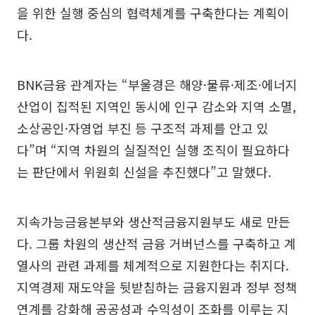
을 위한 실행 중심의 협력체계를 구축한다는 계획이
다.
BNK금융 관계자는 “부울경은 해양·물류·제조·에너지
산업이 집적된 지역인 동시에 인구 감소와 지역 소멸,
소상공인·자영업 부진 등 구조적 과제를 안고 있
다”며 “지역 차원의 실질적인 실행 조직이 필요하다
는 판단에서 위원회 신설을 추진했다”고 말했다.
지속가능금융본부와 생산적금융지원부도 새로 만든
다. 그룹 차원의 생산적 금융 거버넌스를 구축하고 계
열사의 관련 과제를 체계적으로 지원한다는 취지다.
지역경제 재도약을 뒷받침하는 금융지원과 정부 정책
연계를 강화해 공공성과 수익성이 조화를 이루는 지