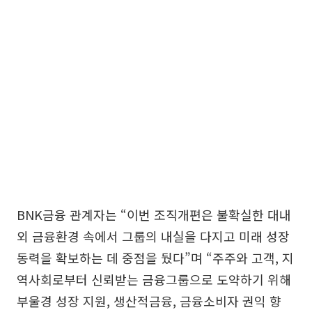
BNK금융 관계자는 “이번 조직개편은 불확실한 대내
외 금융환경 속에서 그룹의 내실을 다지고 미래 성장
동력을 확보하는 데 중점을 뒀다”며 “주주와 고객, 지
역사회로부터 신뢰받는 금융그룹으로 도약하기 위해
부울경 성장 지원, 생산적금융, 금융소비자 권익 향