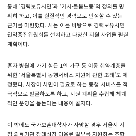
통해 ‘경력보유시민’과 ‘가사·돌봄노동’의 정의를 명
확히 하고, 이를 실질적인 경력으로 인정할 수 있는
근거를 마련했다. 시는 이를 바탕으로 경력보유시민
권익증진위원회를 설치하고 다양한 지원 사업을 펼칠
계획이다.
혼자 병원에 가기 힘든 1인 가구 등 이동 취약계층을
위한 ‘서울특별시 동행서비스 지원에 관한 조례’도 제
정됐다. 시장이 시민이 필요로 하는 동행 서비스를 적
극적으로 발굴하도록 하고, 지원 계획을 수립해 체계
적인 운영을 돕는다는 내용이 골자다.
이 밖에도 국가보훈대상자가 사망할 경우 서울시 지
정 의료기관 장례식장 이용료 일부를 지원하는 조항