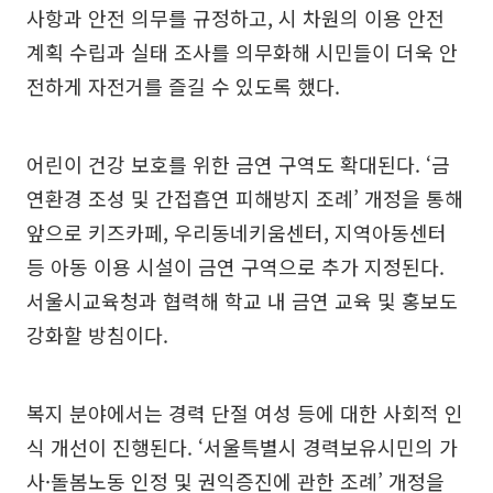
사항과 안전 의무를 규정하고, 시 차원의 이용 안전
계획 수립과 실태 조사를 의무화해 시민들이 더욱 안
전하게 자전거를 즐길 수 있도록 했다.
어린이 건강 보호를 위한 금연 구역도 확대된다. ‘금
연환경 조성 및 간접흡연 피해방지 조례’ 개정을 통해
앞으로 키즈카페, 우리동네키움센터, 지역아동센터
등 아동 이용 시설이 금연 구역으로 추가 지정된다.
서울시교육청과 협력해 학교 내 금연 교육 및 홍보도
강화할 방침이다.
복지 분야에서는 경력 단절 여성 등에 대한 사회적 인
식 개선이 진행된다. ‘서울특별시 경력보유시민의 가
사·돌봄노동 인정 및 권익증진에 관한 조례’ 개정을