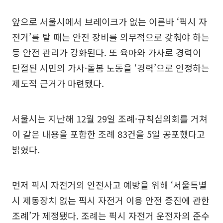
앞으로 서울시에서 브레이크가 없는 이른바 ‘픽시 자
전거’를 탈 때는 안전 장비를 의무적으로 갖춰야 하는
등 안전 관리가 강화된다. 또 육아와 가사로 경력이
단절된 시민의 가사·돌봄 노동을 ‘경력’으로 인정하는
제도적 근거가 마련됐다.
서울시는 지난해 12월 29일 조례·규칙심의회를 거쳐
이 같은 내용을 포함한 조례 83건을 5일 공포했다고
밝혔다.
먼저 픽시 자전거의 안전사고 예방을 위해 ‘서울특별
시 제동장치 없는 픽시 자전거 이용 안전 증진에 관한
조례’가 제정됐다. 조례는 픽시 자전거 운전자의 준수