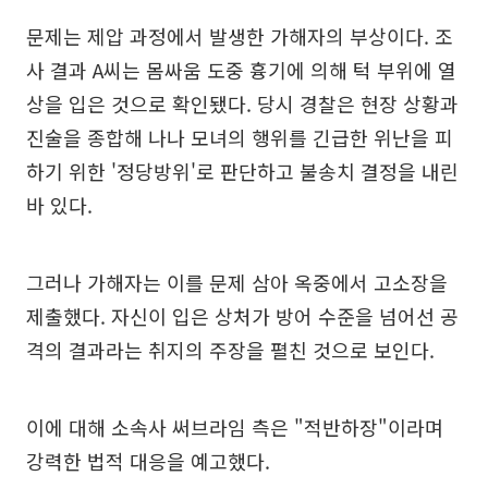
문제는 제압 과정에서 발생한 가해자의 부상이다. 조
사 결과 A씨는 몸싸움 도중 흉기에 의해 턱 부위에 열
상을 입은 것으로 확인됐다. 당시 경찰은 현장 상황과
진술을 종합해 나나 모녀의 행위를 긴급한 위난을 피
하기 위한 '정당방위'로 판단하고 불송치 결정을 내린
바 있다.
그러나 가해자는 이를 문제 삼아 옥중에서 고소장을
제출했다. 자신이 입은 상처가 방어 수준을 넘어선 공
격의 결과라는 취지의 주장을 펼친 것으로 보인다.
이에 대해 소속사 써브라임 측은 "적반하장"이라며
강력한 법적 대응을 예고했다.