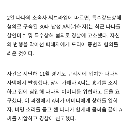
2일 나나의 소속사 써브라임에 따르면, 특수강도상해
혐의로 구속된 30대 남성 A씨(가해자)는 최근 나나를
살인미수 및 특수상해 혐의로 경찰에 고소했다. 자신
의 범행을 막아선 피해자에게 도리어 중범죄 혐의를
씌운 것이다.
사건은 지난해 11월 경기도 구리시에 위치한 나나의
자택에서 발생했다. 당시 가해자 A씨는 흉기를 소지
하고 집에 침입해 나나의 어머니를 위협하고 돈을 요
구했다. 이 과정에서 A씨가 어머니에게 상해를 입히
자, 비명 소리를 듣고 깬 나나가 합세해 몸싸움 끝에 A
씨를 제압하고 경찰에 신고했다.