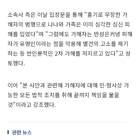
소속사 측은 이날 입장문을 통해 "흉기로 무장한 가
해자의 범행으로 나나와 가족은 이미 심각한 심신 피
해를 입었다"며 "그럼에도 가해자는 반성은커녕 피해
자가 유명인이라는 점을 악용해 별건의 고소를 제기
하는 등 반인륜적인 2차 가해를 저지르고 있다"고 성
토했다.
이어 "본 사안과 관련해 가해자에 대해 민·형사상 가
능한 모든 법적 조치를 취해 끝까지 책임을 물을
것"이라고 강조했다.
관련 뉴스