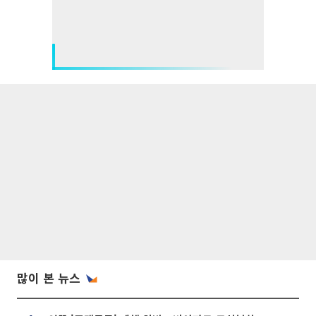
많이 본 뉴스