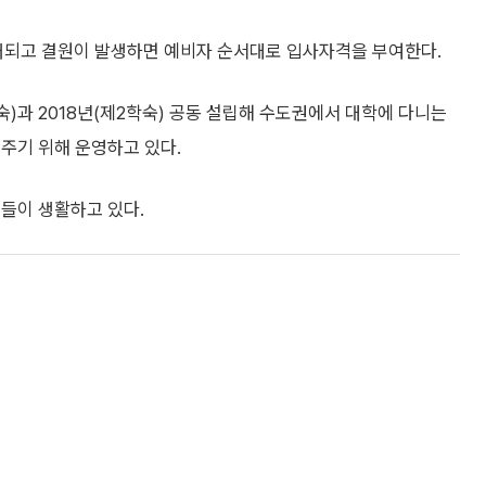
되고 결원이 발생하면 예비자 순서대로 입사자격을 부여한다.
숙)과 2018년(제2학숙) 공동 설립해 수도권에서 대학에 다니는
주기 위해 운영하고 있다.
학생들이 생활하고 있다.