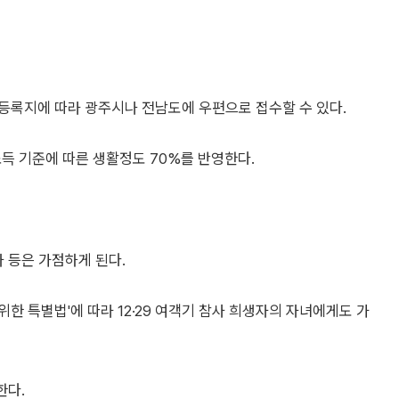
등록지에 따라 광주시나 전남도에 우편으로 접수할 수 있다.
득 기준에 따른 생활정도 70%를 반영한다.
 등은 가점하게 된다.
 위한 특별법'에 따라 12·29 여객기 참사 희생자의 자녀에게도 가
한다.