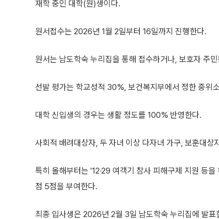
재학 중인 대학(원)생이다.
원서접수는 2026년 1월 2일부터 16일까지 진행한다.
원서는 남도학숙 누리집을 통해 접수하거나, 보호자 주민
선발 평가는 학교성적 30%, 보건복지부에서 정한 중위소
대학 신입생의 경우는 생활 정도를 100% 반영한다.
사회적 배려대상자, 두 자녀 이상 다자녀 가구, 보훈대상자
특히 올해부터는 '12·29 여객기 참사 피해구제 지원 등을
점 5점을 부여한다.
최종 입사생은 2026년 2월 3일 남도학숙 누리집에 발표