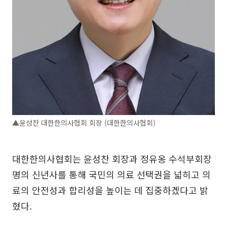
▲윤성찬 대한한의사협회 회장 (대한한의사협회)
대한한의사협회는 윤성찬 회장과 정유옹 수석부회장
명의 신년사를 통해 국민의 의료 선택권을 넓히고 의
료의 안전성과 합리성을 높이는 데 집중하겠다고 밝
혔다.