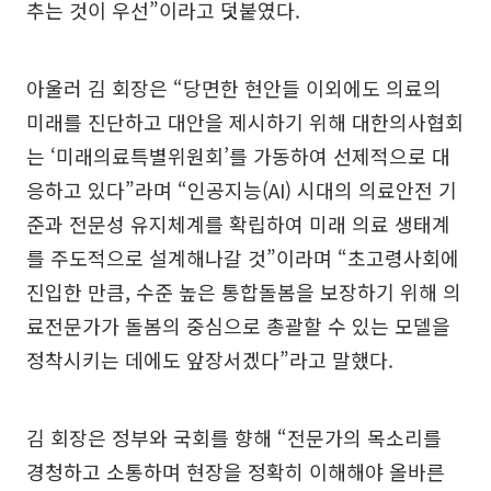
추는 것이 우선”이라고 덧붙였다.
아울러 김 회장은 “당면한 현안들 이외에도 의료의
미래를 진단하고 대안을 제시하기 위해 대한의사협회
는 ‘미래의료특별위원회’를 가동하여 선제적으로 대
응하고 있다”라며 “인공지능(AI) 시대의 의료안전 기
준과 전문성 유지체계를 확립하여 미래 의료 생태계
를 주도적으로 설계해나갈 것”이라며 “초고령사회에
진입한 만큼, 수준 높은 통합돌봄을 보장하기 위해 의
료전문가가 돌봄의 중심으로 총괄할 수 있는 모델을
정착시키는 데에도 앞장서겠다”라고 말했다.
김 회장은 정부와 국회를 향해 “전문가의 목소리를
경청하고 소통하며 현장을 정확히 이해해야 올바른