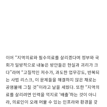
이어 “지역의료와 필수의료를 살리겠다며 정부와 국
회가 일방적으로 내놓은 방안들은 현실과 괴리가 크
다”라며 “고질적인 저수가, 과도한 업무강도, 반복되
는 사법 리스크, 이 문제들을 해결하지 않은 채로는
공염불에 그칠 것”이라고 날을 세웠다. 또한 “지역의
료를 살리려면 인력을 억지로 ‘배출’하는 것이 아니
라, 의료인이 오래 머물 수 있는 인프라와 환경을 갖