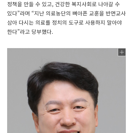
정책을 만들 수 있고, 건강한 복지사회로 나아갈 수
있다”라며 “지난 의료농단의 뼈아픈 교훈을 반면교사
삼아 다시는 의료를 정치의 도구로 사용하지 말아야
한다”라고 당부했다.