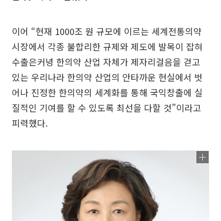
이어 “현재 1000조 원 규모에 이르는 세계전통의약
시장에서 각종 불합리한 규제와 제도에 발목이 잡혀
수출은커녕 한의약 산업 자체가 제자리걸음을 걷고
있는 우리나라 한의약 산업의 안타까운 현실에서 벗
어나 진정한 한의약의 세계화를 통해 국익창출에 실
질적인 기여를 할 수 있도록 최선을 다할 것”이라고
피력했다.