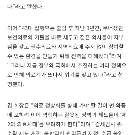
다”라고 말했다.
이어 “43대 집행부는 출범 후 지난 1년간, 무너졌던
보건의료의 기틀을 바로 세우고 젊은 의사들이 자부
심을 갖고 필수의료와 지역의료에 주저 없이 참여할
수 있는 환경을 만들기 위해 전력을 다해왔다”라며
“그러나 지금 정부와 국회에서 추진하는 여러 정책으
로 인해 의료계가 또다시 위기를 맞고 있다”라고 설
명했다.
김 회장은 “의료 정상화를 향해 가야 할 길이 먼 와중
에 오히려 이에 역행하는 잘못된 정책과 제도들이 ‘제
2의 의료사태’를 우려하게 한다”라며 “검체검사 위·
수탁 제도 개편, 불합리한 관리급여 지정, 수급 불안