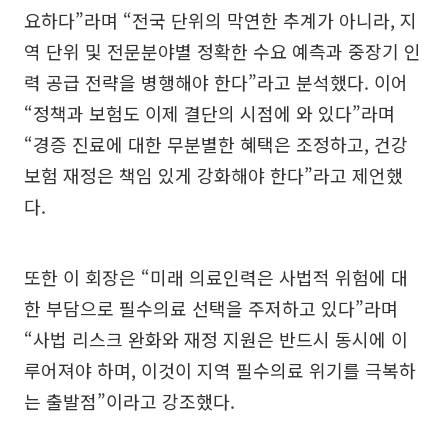
요하다”라며 “전국 단위의 막연한 추계가 아니라, 지
역 단위 및 전문분야별 정확한 수요 예측과 중장기 인
력 공급 전략을 병행해야 한다”라고 분석했다. 이어
“정책과 보험도 이제 결단의 시점에 와 있다”라며
“경증 진료에 대한 무분별한 혜택은 조정하고, 건강
보험 재정은 책임 있게 강화해야 한다”라고 제언했
다.
또한 이 회장은 “미래 의료인력은 사법적 위험에 대
한 부담으로 필수의료 선택을 주저하고 있다”라며
“사법 리스크 완화와 재정 지원은 반드시 동시에 이
루어져야 하며, 이것이 지역 필수의료 위기를 극복하
는 출발점”이라고 강조했다.