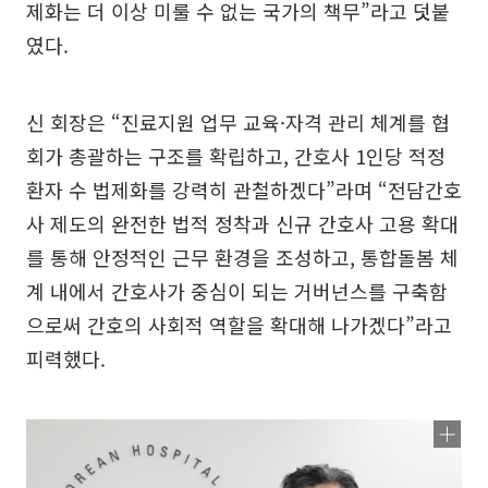
제화는 더 이상 미룰 수 없는 국가의 책무”라고 덧붙
였다.
신 회장은 “진료지원 업무 교육·자격 관리 체계를 협
회가 총괄하는 구조를 확립하고, 간호사 1인당 적정
환자 수 법제화를 강력히 관철하겠다”라며 “전담간호
사 제도의 완전한 법적 정착과 신규 간호사 고용 확대
를 통해 안정적인 근무 환경을 조성하고, 통합돌봄 체
계 내에서 간호사가 중심이 되는 거버넌스를 구축함
으로써 간호의 사회적 역할을 확대해 나가겠다”라고
피력했다.