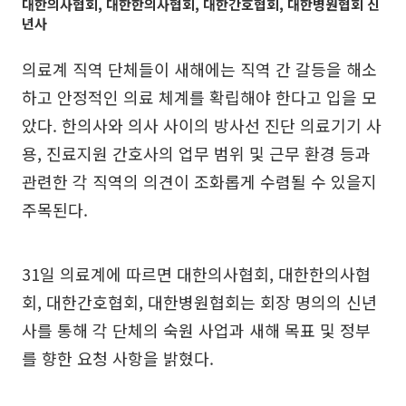
대한의사협회, 대한한의사협회, 대한간호협회, 대한병원협회 신
년사
의료계 직역 단체들이 새해에는 직역 간 갈등을 해소
하고 안정적인 의료 체계를 확립해야 한다고 입을 모
았다. 한의사와 의사 사이의 방사선 진단 의료기기 사
용, 진료지원 간호사의 업무 범위 및 근무 환경 등과
관련한 각 직역의 의견이 조화롭게 수렴될 수 있을지
주목된다.
31일 의료계에 따르면 대한의사협회, 대한한의사협
회, 대한간호협회, 대한병원협회는 회장 명의의 신년
사를 통해 각 단체의 숙원 사업과 새해 목표 및 정부
를 향한 요청 사항을 밝혔다.