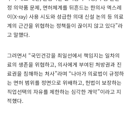
정 의약품 문제, 면허체계를 뒤흔드는 한의사 엑스레
이(X-ray) 사용 시도와 성급한 의대 신설 논의 등 의료
계의 근간을 위협하는 정책들이 끊이지 않고 있다”라
고 말했다.
그러면서 “국민건강을 최일선에서 책임지는 일차의
료의 생존을 위협하고, 의사에게 부여된 처방권과 진
료권을 침해하는 처사”라며 “나아가 의료법이 규정하
는 면허 범위를 정면으로 위배하고, 헌법이 보장하는
직업선택의 자유를 제한하는 심각한 개악”이라고 지
적했다.