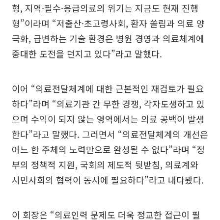
형, 지역·필수·응급의료의 위기는 지금도 현재 진행
형”이라며 “저출산·초고령사회, 환자 쏠림과 의료 양
극화, 급변하는 기술 환경은 병원 경영과 의료체계에
중대한 도전을 던지고 있다”라고 말했다.
이어 “의료전달체계에 대한 근본적인 재검토가 필요
하다”라며 “의료기관 간 무한 경쟁, 각자도생하고 있
으며 수익이 되지 않는 영역에서는 의료 공백이 발생
한다”라고 말했다. 그러면서 “의료전달체계의 개선은
어느 한 주체의 노력만으로 완성될 수 없다”라며 “정
부의 정책적 지원, 국회의 제도적 뒷받침, 의료계와
시민사회의 협력이 동시에 필요하다”라고 내다봤다.
이 회장은 “의료인력 문제도 더욱 정교한 접근이 필