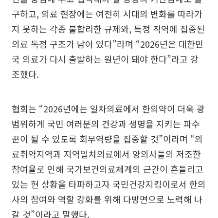
구하고, 의료 현장에는 여전히 시대의 변화를 따라가
지 못하는 각종 불합리한 규제와, 특정 직역에 집중된
의료 독점 구조가 남아 있다”라며 “2026년은 대한민
국 의료가 다시 출발하는 원년이 돼야 한다”라고 강
조했다.
협회는 “2026년에는 일차의료에서 한의약이 더욱 광
범위하게 국민 여러분의 건강과 생명을 지키는 파수
꾼이 될 수 있도록 회무역량을 집중할 것”이라며 “의
료취약지역과 지역일차의료에서 양의사들의 저조한
참여율로 인해 국가보건의료체계의 근간이 흔들리고
있는 현 상황을 타파하고자 국민건강지킴이로서 한의
사의 참여와 역할 강화를 위해 다방면으로 노력해 나
갈 것”이라고 말했다.