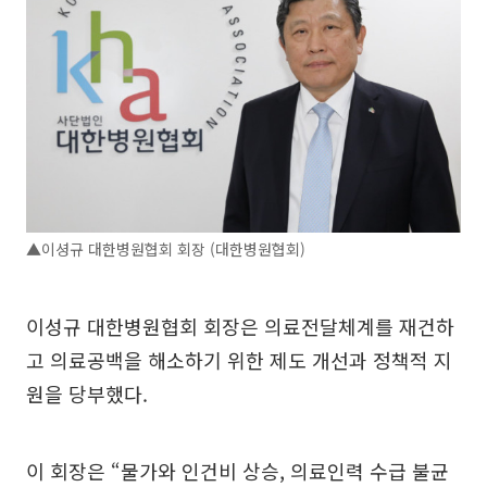
▲이셩규 대한병원협회 회장 (대한병원협회)
이성규 대한병원협회 회장은 의료전달체계를 재건하
고 의료공백을 해소하기 위한 제도 개선과 정책적 지
원을 당부했다.
이 회장은 “물가와 인건비 상승, 의료인력 수급 불균