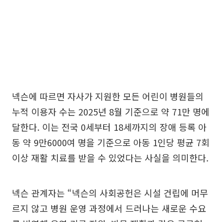
넥슨에 따르면 자사가 지원한 모든 어린이 병원들의
누적 이용자 수는 2025년 8월 기준으로 약 71만 명에
달한다. 이는 전국 0세부터 18세까지의 장애 등록 아
동 약 9만6000여 명을 기준으로 아동 1인당 평균 7회
이상 재활 치료를 받을 수 있었다는 사실을 의미한다.
넥슨 관계자는 “넥슨의 사회공헌은 시설 건립에 머무
르지 않고 병원 운영 과정에서 드러나는 새로운 수요