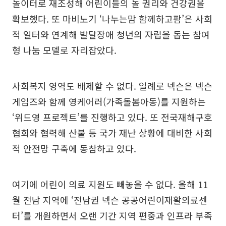
놀이터로 재조성해 어린이들의 놀 권리와 건강권을
확보했다. 또 마비노기 ‘나누는맘 함께하고팜’은 사회
적 일터와 연계해 발달장애 청년의 자립을 돕는 참여
형 나눔 모델로 자리잡았다.
사회복지 영역도 배제할 수 없다. 일례로 넥슨은 넥슨
게임즈와 함께 영케어러(가족돌봄아동)를 지원하는
‘위드영 프로젝트’를 진행하고 있다. 또 전국재해구호
협회와 협력해 산불 등 국가 재난 상황에 대비한 사회
적 안전망 구축에 동참하고 있다.
여기에 어린이 의료 지원도 빼놓을 수 없다. 올해 11
월 전남 지역에 ‘전남권 넥슨 공공어린이재활의료센
터’를 개원하면서 오랜 기간 지역 편중과 인프라 부족