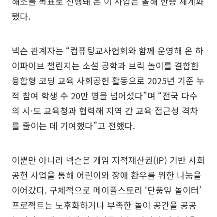
해소를 목표로 진행돼 온 이 사업은 올해 한층 체계화
됐다.
넥슨 관계자는 “컴퓨팅교사협회와 함께 운영해 온 하
이파이브 챌린지는 소설 공학과 브릭 놀이를 결합한
융합형 코딩 교육 사회공헌 활동으로 2025년 기준 누
적 참여 학생 수 20만 명을 넘어섰다”며 “전국 다수
의 시·도 교육청과 협력해 지역 간 교육 접근성 격차
를 줄이는 데 기여했다”고 전했다.
이뿐만 아니라 넥슨은 게임 지적재산권(IP) 기반 사회
공헌 사업을 통해 어린이와 장애 환우를 위한 나눔을
이어갔다. 구체적으로 메이플스토리 ‘단풍잎 놀이터’
프로젝트는 노후화하거나 부족한 놀이 공간을 공공