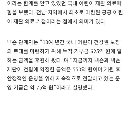
이라는 한계를 안고 있었던 국내 어린이 재활 의료에
힘을 보탰다. 전남 지역에서 최초로 마련된 공공 어린
이 재활 의료 거점이라는 점에서 의미가 있다.
넥슨 관계자는 “10여 년간 국내 어린이 건강권 보장
의 토대를 마련하기 위해 누적 기부금 625억 원에 달
하는 금액을 후원해 왔다”며 “지금까지 넥슨과 넥슨
재단이 건립에 약정한 금액은 550억 원이며 개원 후
안정적인 운영을 위해 지속적으로 전달하고 있는 운
영 기금은 약 75억 원”이라고 설명했다.