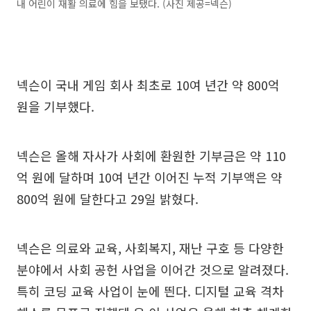
내 어린이 재활 의료에 힘을 보탰다. (사진 제공=넥슨)
넥슨이 국내 게임 회사 최초로 10여 년간 약 800억
원을 기부했다.
넥슨은 올해 자사가 사회에 환원한 기부금은 약 110
억 원에 달하며 10여 년간 이어진 누적 기부액은 약
800억 원에 달한다고 29일 밝혔다.
넥슨은 의료와 교육, 사회복지, 재난 구호 등 다양한
분야에서 사회 공헌 사업을 이어간 것으로 알려졌다.
특히 코딩 교육 사업이 눈에 띈다. 디지털 교육 격차