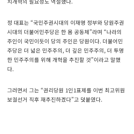
치개혁의 필요성도 역설했다.
정 대표는 “국민주권시대의 이재명 정부와 당원주권
시대의 더불어민주당은 한 몸 공동체”라며 “나라의
주인이 국민이듯이 당의 주인은 당원이다. 더불어민
주당은 더 넓은 민주주의, 더 깊은 민주주의, 더 투명
한 민주주의를 위해 개혁을 추진할 것”이라고 말했
다.
그러면서 그는 “권리당원 1인1표제를 이번 최고위원
보궐선거 직후 재추진하겠다”고 덧붙였다.