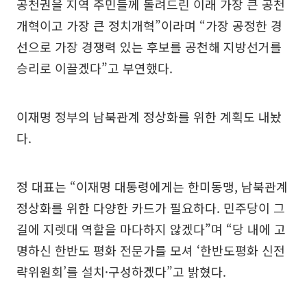
공천권을 지역 주민들께 돌려드린 이래 가장 큰 공천
개혁이고 가장 큰 정치개혁”이라며 “가장 공정한 경
선으로 가장 경쟁력 있는 후보를 공천해 지방선거를
승리로 이끌겠다”고 부연했다.
이재명 정부의 남북관계 정상화를 위한 계획도 내놨
다.
정 대표는 “이재명 대통령에게는 한미동맹, 남북관계
정상화를 위한 다양한 카드가 필요하다. 민주당이 그
길에 지렛대 역할을 마다하지 않겠다”며 “당 내에 고
명하신 한반도 평화 전문가를 모셔 ‘한반도평화 신전
략위원회’를 설치·구성하겠다”고 밝혔다.