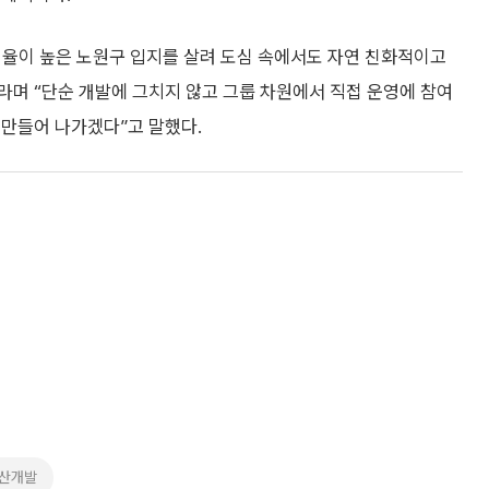
율이 높은 노원구 입지를 살려 도심 속에서도 자연 친화적이고
”라며 “단순 개발에 그치지 않고 그룹 차원에서 직접 운영에 참여
 만들어 나가겠다”고 말했다.
산개발