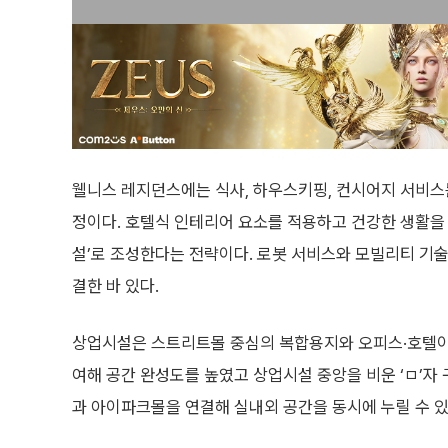
웰니스 레지던스에는 식사, 하우스키핑, 컨시어지 서비스는
정이다. 호텔식 인테리어 요소를 적용하고 건강한 생활을 
설’로 조성한다는 전략이다. 로봇 서비스와 모빌리티 기
결한 바 있다.
상업시설은 스트리트몰 중심의 복합용지와 오피스·호텔이
여해 공간 완성도를 높였고 상업시설 중앙을 비운 ‘ㅁ’자
과 아이파크몰을 연결해 실내외 공간을 동시에 누릴 수 