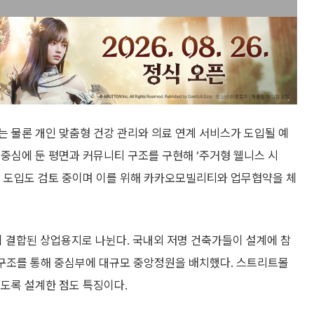
 물론 개인 맞춤형 건강 관리와 의료 연계 서비스가 도입될 예
중심에 둔 평면과 커뮤니티 구조를 구현해 ‘주거형 웰니스 시
술 도입도 검토 중이며 이를 위해 카카오모빌리티와 업무협약을 체
 결합된 상업용지로 나뉜다. 국내외 저명 건축가들이 설계에 참
 구조를 통해 중심부에 대규모 중앙정원을 배치했다. 스트리트몰
있도록 설계한 점도 특징이다.