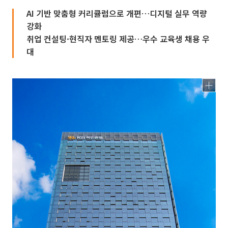
AI 기반 맞춤형 커리큘럼으로 개편…디지털 실무 역량
강화
취업 컨설팅·현직자 멘토링 제공…우수 교육생 채용 우
대