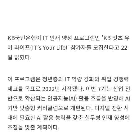
KB국민은행이 IT 인재 양성 프로그램인 'KB 잇츠 유
어 라이프(IT’s Your Life)' 참가자를 모집한다고 22
일 밝혔다.
이 프로그램은 청년층의 IT 역량 강화와 취업 경쟁력
제고를 목표로 2022년 시작됐다. 이번 7기는 산업 전
반으로 확산되는 인공지능(AI) 활용 흐름을 반영해 AI
기반 맞춤형 커리큘럼으로 개편된다. 디지털 전환 시
대에 필요한 AI 활용 능력을 갖춘 실무형 인재 양성에
초점을 맞출 계획이다.