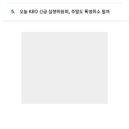
오늘 KBO 긴급 실행위원회, 주말도 폭염취소 될까
5.