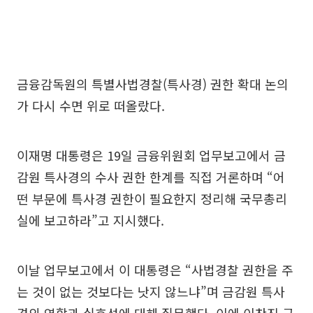
금융감독원의 특별사법경찰(특사경) 권한 확대 논의
가 다시 수면 위로 떠올랐다.
이재명 대통령은 19일 금융위원회 업무보고에서 금
감원 특사경의 수사 권한 한계를 직접 거론하며 “어
떤 부문에 특사경 권한이 필요한지 정리해 국무총리
실에 보고하라”고 지시했다.
이날 업무보고에서 이 대통령은 “사법경찰 권한을 주
는 것이 없는 것보다는 낫지 않느냐”며 금감원 특사