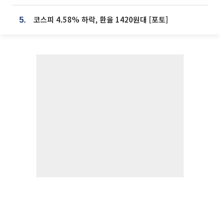
코스피 4.58% 하락, 환율 1420원대 [포토]
5.