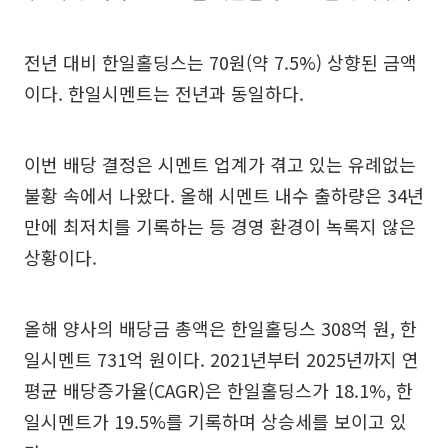
전년 대비 한일홀딩스는 70원(약 7.5%) 상향된 금액
이다. 한일시멘트는 전년과 동일하다.
이번 배당 결정은 시멘트 업계가 겪고 있는 유례없는
불황 속에서 나왔다. 올해 시멘트 내수 출하량은 34년
만에 최저치를 기록하는 등 경영 환경이 녹록지 않은
상황이다.
올해 양사의 배당금 총액은 한일홀딩스 308억 원, 한
일시멘트 731억 원이다. 2021년부터 2025년까지 연
평균 배당증가율(CAGR)은 한일홀딩스가 18.1%, 한
일시멘트가 19.5%를 기록하며 상승세를 보이고 있