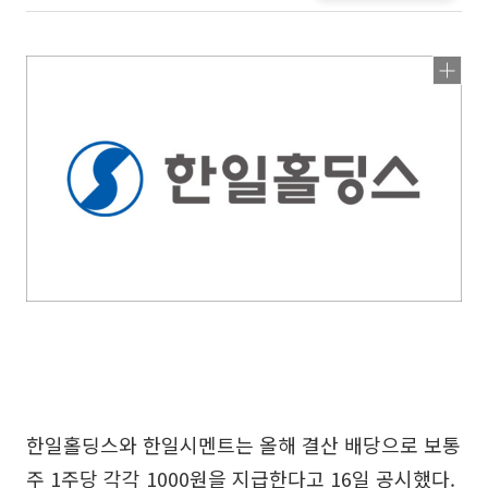
한일홀딩스와 한일시멘트는 올해 결산 배당으로 보통
주 1주당 각각 1000원을 지급한다고 16일 공시했다.